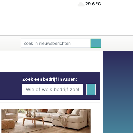
29.6 ℃
Zoek een bedrijf in Assen: