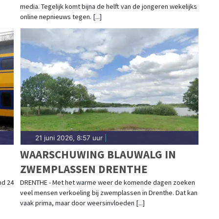
media. Tegelijk komt bijna de helft van de jongeren wekelijks
online nepnieuws tegen. [...]
21 juni 2026, 8:57 uur
|
WAARSCHUWING BLAUWALG IN
ZWEMPLASSEN DRENTHE
d 24
DRENTHE - Met het warme weer de komende dagen zoeken
veel mensen verkoeling bij zwemplassen in Drenthe. Dat kan
vaak prima, maar door weersinvloeden [...]