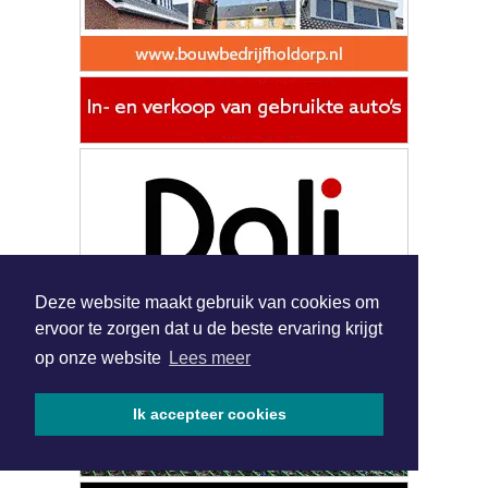
Deze website maakt gebruik van cookies om
ervoor te zorgen dat u de beste ervaring krijgt
op onze website
Lees meer
Ik accepteer cookies
|
Nieuws | Sport | Evenementen