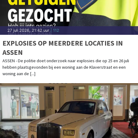
27 juli 2026, 21:42 uur
| 112
EXPLOSIES OP MEERDERE LOCATIES IN
ASSEN
ASSEN - De politie doet onderzoek naar explosies die op 25 en 26 juli
hebben plaatsgevonden bij een woning aan de Klaverstraat en een
woning aan de [...]