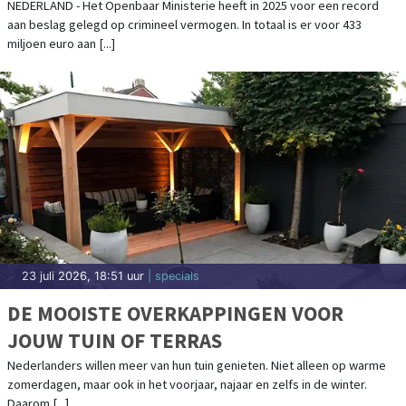
NEDERLAND - Het Openbaar Ministerie heeft in 2025 voor een record
aan beslag gelegd op crimineel vermogen. In totaal is er voor 433
miljoen euro aan [...]
23 juli 2026, 18:51 uur
| specials
DE MOOISTE OVERKAPPINGEN VOOR
JOUW TUIN OF TERRAS
Nederlanders willen meer van hun tuin genieten. Niet alleen op warme
zomerdagen, maar ook in het voorjaar, najaar en zelfs in de winter.
Daarom [...]