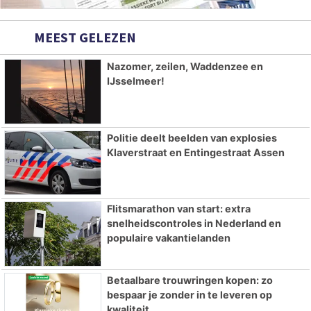
MEEST GELEZEN
Nazomer, zeilen, Waddenzee en
IJsselmeer!
Politie deelt beelden van explosies
Klaverstraat en Entingestraat Assen
Flitsmarathon van start: extra
snelheidscontroles in Nederland en
populaire vakantielanden
Betaalbare trouwringen kopen: zo
bespaar je zonder in te leveren op
kwaliteit