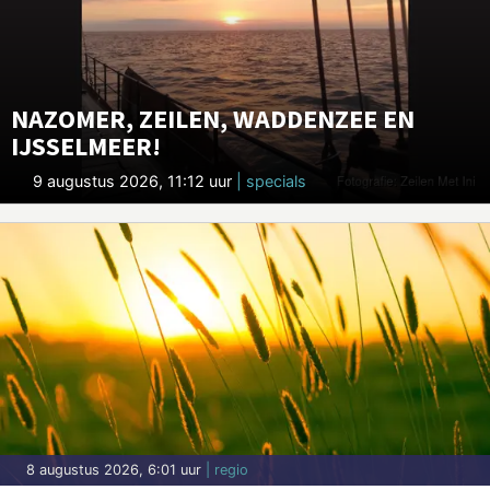
NAZOMER, ZEILEN, WADDENZEE EN
IJSSELMEER!
9 augustus 2026, 11:12 uur
| specials
8 augustus 2026, 6:01 uur
| regio