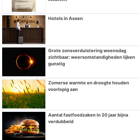
Hotels in Assen
Grote zonsverduistering woensdag
zichtbaar: weersomstandigheden lijken
gunstig
Zomerse warmte en droogte houden
voorlopig aan
Aantal fastfoodzaken in 20 jaar bijna
verdubbeld