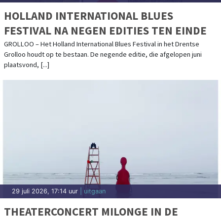
HOLLAND INTERNATIONAL BLUES
FESTIVAL NA NEGEN EDITIES TEN EINDE
GROLLOO – Het Holland International Blues Festival in het Drentse
Grolloo houdt op te bestaan. De negende editie, die afgelopen juni
plaatsvond, [...]
29 juli 2026, 17:14 uur
| uitgaan
THEATERCONCERT MILONGE IN DE