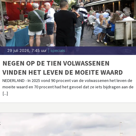
29 juli 2026, 7:45 uur
| specials
NEGEN OP DE TIEN VOLWASSENEN
VINDEN HET LEVEN DE MOEITE WAARD
NEDERLAND - In 2025 vond 90 procent van de volwassenen het leven de
moeite waard en 70 procent had het gevoel dat ze iets bijdragen aan de
[...]