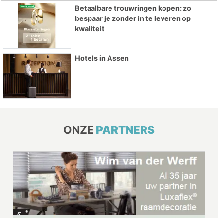
Betaalbare trouwringen kopen: zo
bespaar je zonder in te leveren op
kwaliteit
Hotels in Assen
ONZE
PARTNERS