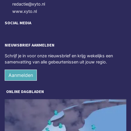
redactie@xyto.nl
www.xyto.nl
SOCIAL MEDIA
NIEUWSBRIEF AANMELDEN
Schrijf je in voor onze nieuwsbrief en krijg wekelijks een
samenvatting van alle gebeurtenissen uit jouw regio.
Aanmelden
ONLINE DAGBLADEN