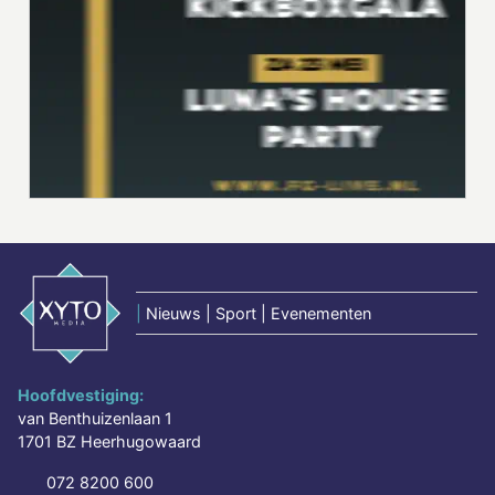
|
Nieuws | Sport | Evenementen
Hoofdvestiging:
van Benthuizenlaan 1
1701 BZ Heerhugowaard
072 8200 600