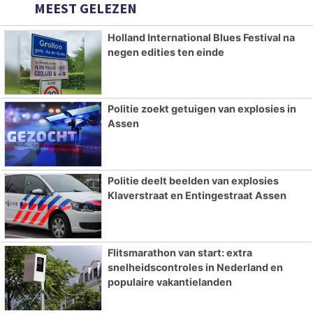
MEEST GELEZEN
Holland International Blues Festival na
negen edities ten einde
Politie zoekt getuigen van explosies in
Assen
Politie deelt beelden van explosies
Klaverstraat en Entingestraat Assen
Flitsmarathon van start: extra
snelheidscontroles in Nederland en
populaire vakantielanden