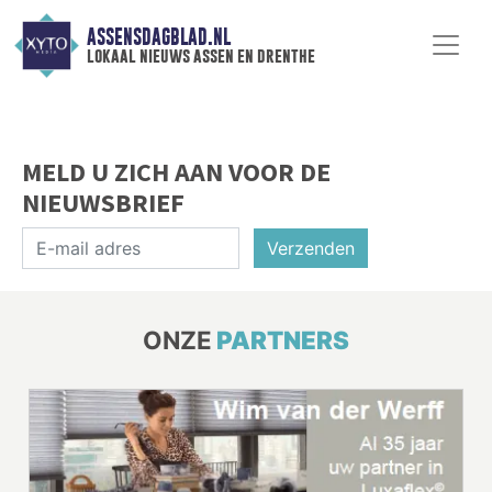
ASSENSDAGBLAD.NL
lokaal nieuws assen en drenthe
MELD U ZICH AAN VOOR DE
NIEUWSBRIEF
Verzenden
ONZE
PARTNERS