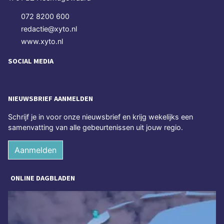
072 8200 600
redactie@xyto.nl
www.xyto.nl
SOCIAL MEDIA
NIEUWSBRIEF AANMELDEN
Schrijf je in voor onze nieuwsbrief en krijg wekelijks een
samenvatting van alle gebeurtenissen uit jouw regio.
Aanmelden
ONLINE DAGBLADEN