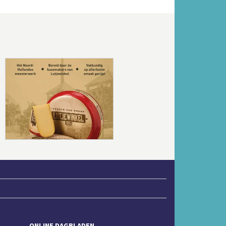
Volgende
ONLINE DAGBLADEN