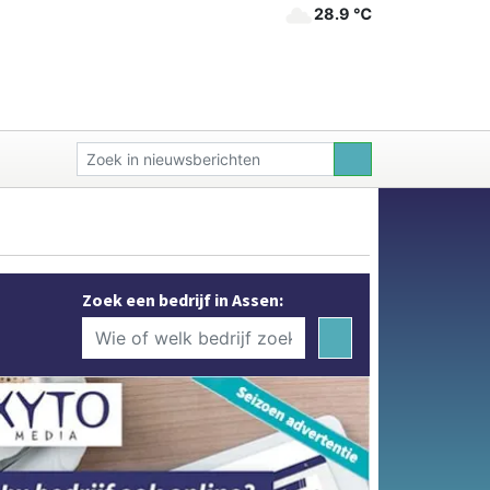
28.9 ℃
Zoek een bedrijf in Assen: