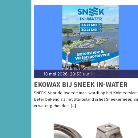
18 mei 2026, 20:53 uur
|
EKOWAX BIJ SNEEK IN-WATER
SNEEK- Voor de tweede maal wordt op het Kolmeerslan
beter bekend als het Starteiland in het Sneekermeer, S
in-water gehouden. [...]