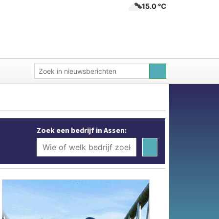
15.0 ℃
Zoek een bedrijf in Assen: