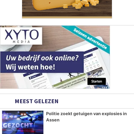
MEEST GELEZEN
Politie zoekt getuigen van explosies in
Assen