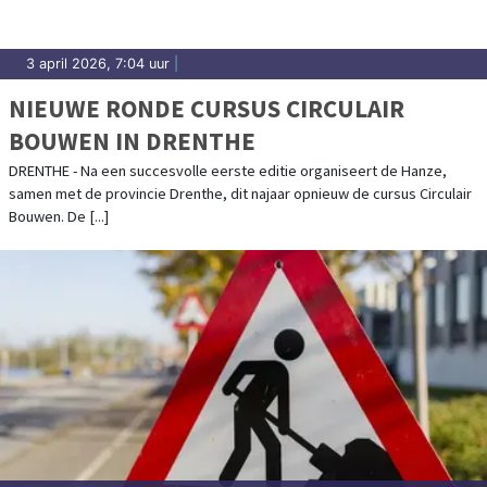
3 april 2026, 7:04 uur
|
NIEUWE RONDE CURSUS CIRCULAIR
BOUWEN IN DRENTHE
DRENTHE - Na een succesvolle eerste editie organiseert de Hanze,
samen met de provincie Drenthe, dit najaar opnieuw de cursus Circulair
Bouwen. De [...]