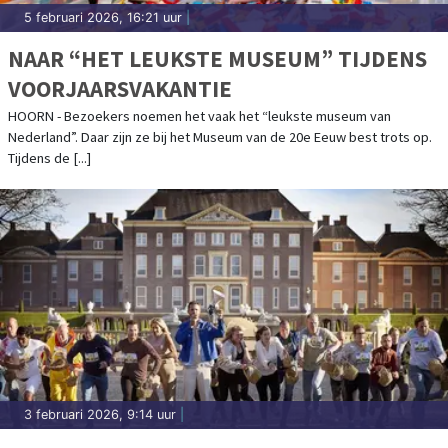
5 februari 2026, 16:21 uur
|
NAAR “HET LEUKSTE MUSEUM” TIJDENS
VOORJAARSVAKANTIE
HOORN - Bezoekers noemen het vaak het “leukste museum van
Nederland”. Daar zijn ze bij het Museum van de 20e Eeuw best trots op.
Tijdens de [...]
3 februari 2026, 9:14 uur
|