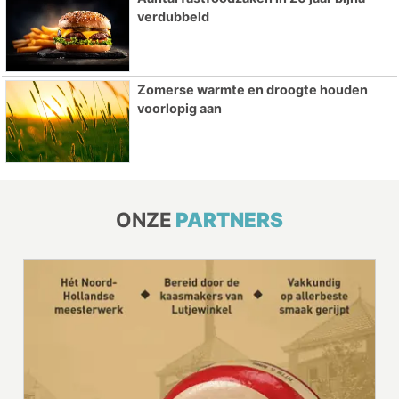
verdubbeld
Zomerse warmte en droogte houden
voorlopig aan
ONZE
PARTNERS