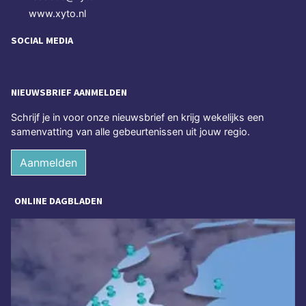
www.xyto.nl
SOCIAL MEDIA
NIEUWSBRIEF AANMELDEN
Schrijf je in voor onze nieuwsbrief en krijg wekelijks een
samenvatting van alle gebeurtenissen uit jouw regio.
Aanmelden
ONLINE DAGBLADEN