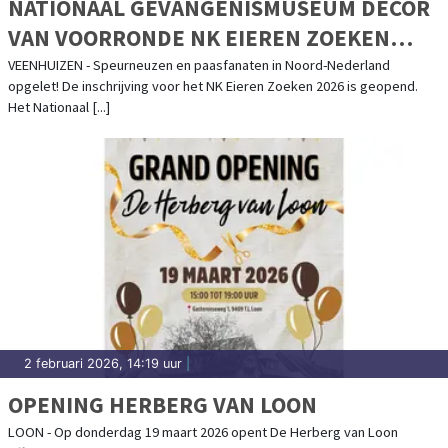
NATIONAAL GEVANGENISMUSEUM DECOR
VAN VOORRONDE NK EIEREN ZOEKEN
2026
VEENHUIZEN - Speurneuzen en paasfanaten in Noord-Nederland
opgelet! De inschrijving voor het NK Eieren Zoeken 2026 is geopend.
Het Nationaal [...]
2 februari 2026, 14:19 uur
|
OPENING HERBERG VAN LOON
LOON - Op donderdag 19 maart 2026 opent De Herberg van Loon