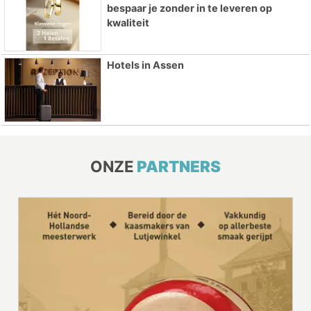
bespaar je zonder in te leveren op
kwaliteit
Hotels in Assen
ONZE
PARTNERS