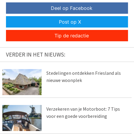
Deel op Facebook
Post op X
Tip de redactie
VERDER IN HET NIEUWS:
Stedelingen ontdekken Friesland als
nieuwe woonplek
Verzekeren van je Motorboot: 7 Tips
voor een goede voorbereiding