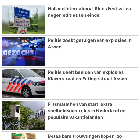
Holland International Blues Festival na
negen edities ten einde
Politie zoekt getuigen van explosies in
Assen
Politie deelt beelden van explosies
Klaverstraat en Entingestraat Assen
Flitsmarathon van start: extra
snelheidscontroles in Nederland en
populaire vakantielanden
Betaalbare trouwringen kopen: zo