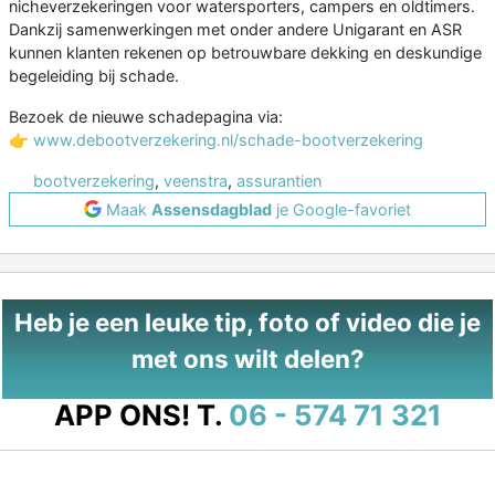
nicheverzekeringen voor watersporters, campers en oldtimers.
Dankzij samenwerkingen met onder andere Unigarant en ASR
kunnen klanten rekenen op betrouwbare dekking en deskundige
begeleiding bij schade.
Bezoek de nieuwe schadepagina via:
👉
www.debootverzekering.nl/schade-bootverzekering
bootverzekering
,
veenstra
,
assurantien
Maak
Assensdagblad
je Google-favoriet
Heb je een leuke tip, foto of video die je
met ons wilt delen?
APP ONS!
T.
06 - 574 71 321