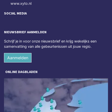
www.xyto.nl
SOCIAL MEDIA
NIEUWSBRIEF AANMELDEN
Schrijf je in voor onze nieuwsbrief en krijg wekelijks een
samenvatting van alle gebeurtenissen uit jouw regio.
Aanmelden
ONLINE DAGBLADEN