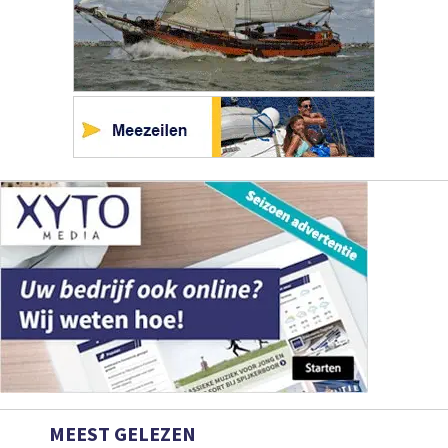
MEEST GELEZEN