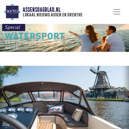
ASSENSDAGBLAD.NL
lokaal nieuws assen en drenthe