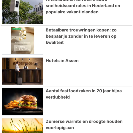
snelheidscontroles in Nederland en
populaire vakantielanden
Betaalbare trouwringen kopen: zo
bespaar je zonder in te leveren op
kwaliteit
Hotels in Assen
Aantal fastfoodzaken in 20 jaar bijna
verdubbeld
Zomerse warmte en droogte houden
voorlopig aan