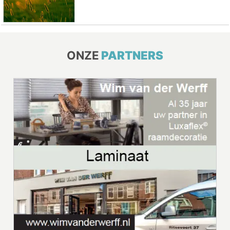
ONZE
PARTNERS