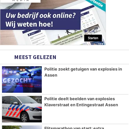
MEEST GELEZEN
Politie zoekt getuigen van explosies in
Assen
Politie deelt beelden van explosies
Klaverstraat en Entingestraat Assen
Flitsmarathon van start: extra