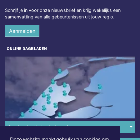
Schrijf je in voor onze nieuwsbrief en krijg wekelijks een
samenvatting van alle gebeurtenissen uit jouw regio.
Aanmelden
ONLINE DAGBLADEN
Overige dagbladen in de regio
Deze website maakt gebruik van cookies om