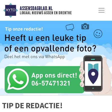
ASSENSDAGBLAD.NL
lokaal nieuws assen en drenthe
TIP DE REDACTIE!