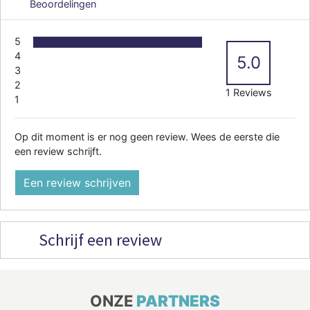
Beoordelingen
5
4
5.0
3
2
1 Reviews
1
Op dit moment is er nog geen review. Wees de eerste die
een review schrijft.
Een review schrijven
Schrijf een review
ONZE
PARTNERS