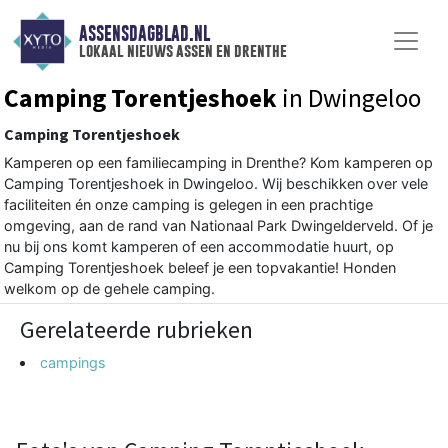
ASSENSDAGBLAD.NL
lokaal nieuws assen en drenthe
Camping Torentjeshoek
in Dwingeloo
Camping Torentjeshoek
Kamperen op een familiecamping in Drenthe? Kom kamperen op
Camping Torentjeshoek in Dwingeloo. Wij beschikken over vele
faciliteiten én onze camping is gelegen in een prachtige
omgeving, aan de rand van Nationaal Park Dwingelderveld. Of je
nu bij ons komt kamperen of een accommodatie huurt, op
Camping Torentjeshoek beleef je een topvakantie! Honden
welkom op de gehele camping.
Gerelateerde rubrieken
campings