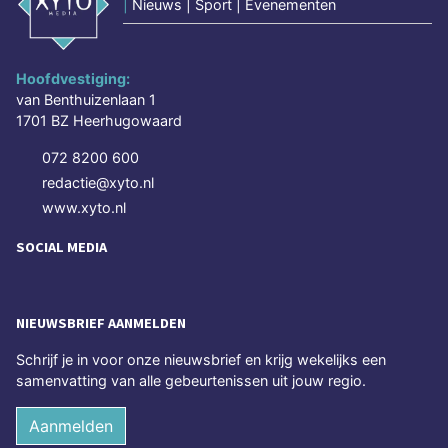
|
Nieuws | Sport | Evenementen
Hoofdvestiging:
van Benthuizenlaan 1
1701 BZ Heerhugowaard
072 8200 600
redactie@xyto.nl
www.xyto.nl
SOCIAL MEDIA
NIEUWSBRIEF AANMELDEN
Schrijf je in voor onze nieuwsbrief en krijg wekelijks een
samenvatting van alle gebeurtenissen uit jouw regio.
Aanmelden