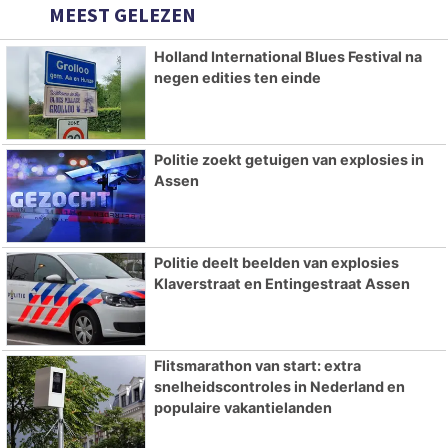
MEEST GELEZEN
Holland International Blues Festival na
negen edities ten einde
Politie zoekt getuigen van explosies in
Assen
Politie deelt beelden van explosies
Klaverstraat en Entingestraat Assen
Flitsmarathon van start: extra
snelheidscontroles in Nederland en
populaire vakantielanden