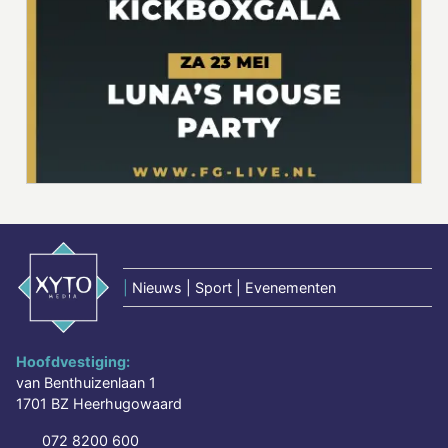
|
Nieuws | Sport | Evenementen
Hoofdvestiging:
van Benthuizenlaan 1
1701 BZ Heerhugowaard
072 8200 600