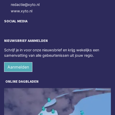
redactie@xyto.nl
www.xyto.nl
SOCIAL MEDIA
NIEUWSBRIEF AANMELDEN
Schrijf je in voor onze nieuwsbrief en krijg wekelijks een
samenvatting van alle gebeurtenissen uit jouw regio.
Aanmelden
ONLINE DAGBLADEN