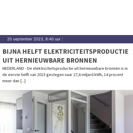
20 september 2023, 8:40 uur
|
BIJNA HELFT ELEKTRICITEITSPRODUCTIE
UIT HERNIEUWBARE BRONNEN
NEDERLAND - De elektriciteitsproductie uit hernieuwbare bronnen is in
de eerste helft van 2023 gestegen naar 27,6 miljard kWh, 14 procent
meer dan [...]