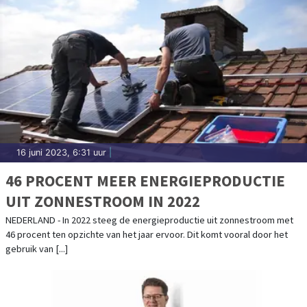
16 juni 2023, 6:31 uur
|
46 PROCENT MEER ENERGIEPRODUCTIE
UIT ZONNESTROOM IN 2022
NEDERLAND - In 2022 steeg de energieproductie uit zonnestroom met
46 procent ten opzichte van het jaar ervoor. Dit komt vooral door het
gebruik van [...]