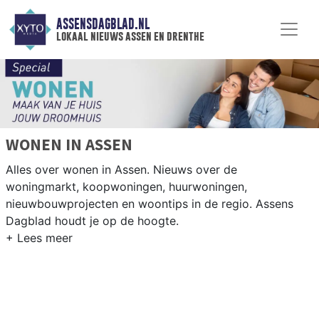
ASSENSDAGBLAD.NL
lokaal nieuws assen en drenthe
WONEN IN ASSEN
Alles over wonen in Assen. Nieuws over de
woningmarkt, koopwoningen, huurwoningen,
nieuwbouwprojecten en woontips in de regio. Assens
Dagblad houdt je op de hoogte.