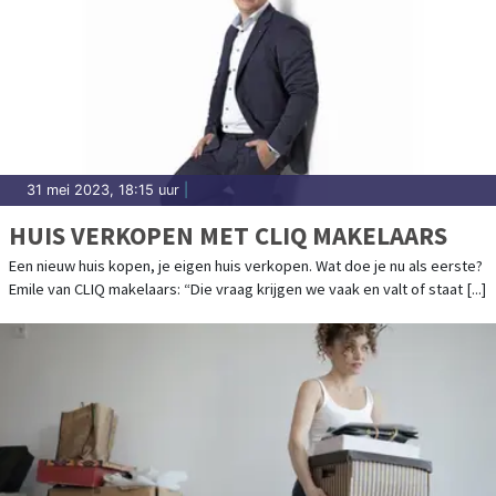
31 mei 2023, 18:15 uur
|
HUIS VERKOPEN MET CLIQ MAKELAARS
Een nieuw huis kopen, je eigen huis verkopen. Wat doe je nu als eerste?
Emile van CLIQ makelaars: “Die vraag krijgen we vaak en valt of staat [...]