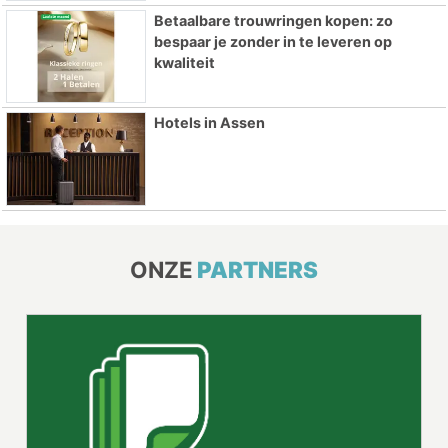
Betaalbare trouwringen kopen: zo
bespaar je zonder in te leveren op
kwaliteit
Hotels in Assen
ONZE
PARTNERS