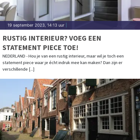
19 september 2023, 14:13 uur
|
RUSTIG INTERIEUR? VOEG EEN
STATEMENT PIECE TOE!
NEDERLAND - Hou je van een rustig interieur, maar wil je toch een
statement piece waar je écht indruk mee kan maken? Dan zijn er
verschillende [...]