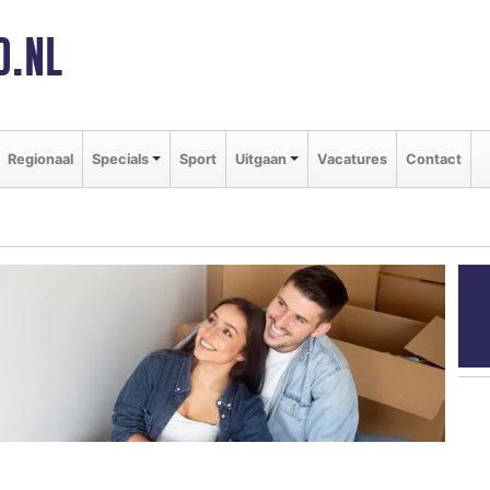
D.NL
Regionaal
Specials
Sport
Uitgaan
Vacatures
Contact