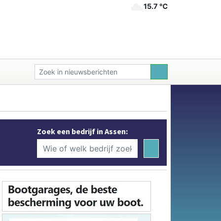
15.7 ℃
Zoek een bedrijf in Assen: