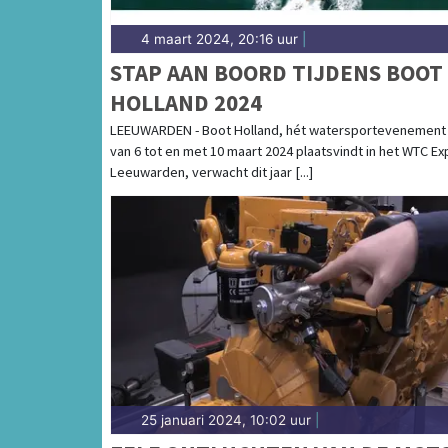
4 maart 2024, 20:16 uur
|
STAP AAN BOORD TIJDENS BOOT
HOLLAND 2024
LEEUWARDEN - Boot Holland, hét watersportevenement
van 6 tot en met 10 maart 2024 plaatsvindt in het WTC Ex
Leeuwarden, verwacht dit jaar [...]
25 januari 2024, 10:02 uur
|