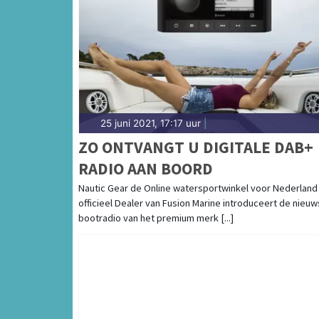
25 juni 2021, 17:17 uur
|
ZO ONTVANGT U DIGITALE DAB+
RADIO AAN BOORD
Nautic Gear de Online watersportwinkel voor Nederland
officieel Dealer van Fusion Marine introduceert de nieuw
bootradio van het premium merk [...]