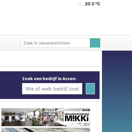
20.5 ℃
Zoek een bedrijf in Assen: