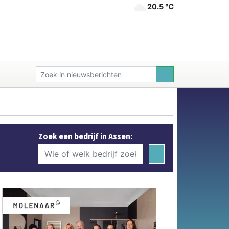
20.5 ℃
Zoek een bedrijf in Assen: