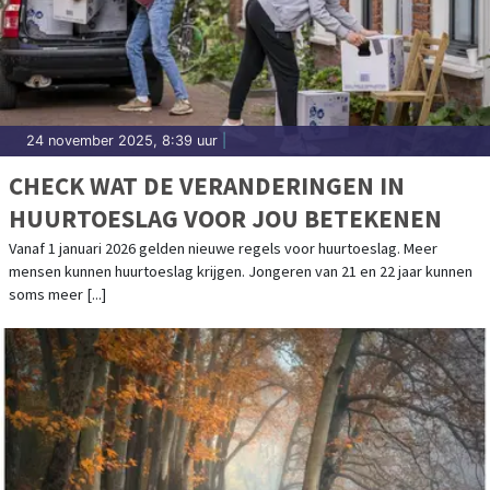
24 november 2025, 8:39 uur
|
CHECK WAT DE VERANDERINGEN IN
HUURTOESLAG VOOR JOU BETEKENEN
Vanaf 1 januari 2026 gelden nieuwe regels voor huurtoeslag. Meer
mensen kunnen huurtoeslag krijgen. Jongeren van 21 en 22 jaar kunnen
soms meer [...]