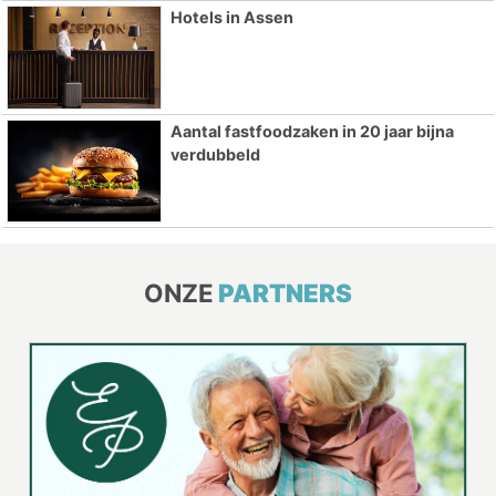
Hotels in Assen
Aantal fastfoodzaken in 20 jaar bijna
verdubbeld
ONZE
PARTNERS