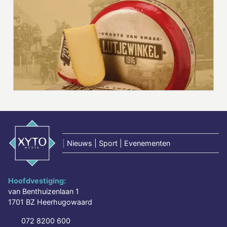
|
Nieuws | Sport | Evenementen
Hoofdvestiging:
van Benthuizenlaan 1
1701 BZ Heerhugowaard
072 8200 600