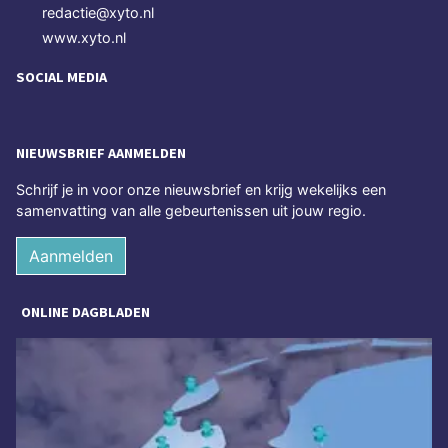
redactie@xyto.nl
www.xyto.nl
SOCIAL MEDIA
NIEUWSBRIEF AANMELDEN
Schrijf je in voor onze nieuwsbrief en krijg wekelijks een
samenvatting van alle gebeurtenissen uit jouw regio.
Aanmelden
ONLINE DAGBLADEN