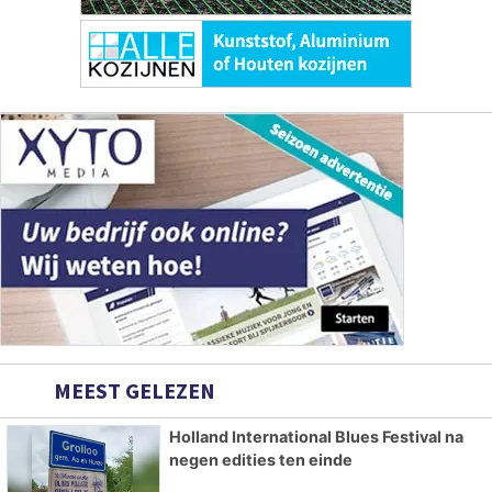
MEEST GELEZEN
Holland International Blues Festival na
negen edities ten einde