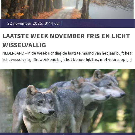
22 november 2025, 6:44 uur
|
LAATSTE WEEK NOVEMBER FRIS EN LICHT
WISSELVALLIG
NEDERLAND - In de week richting de laatste maand van het jaar blijft het
licht wisselvallig. Dit weekend blijft het behoorlijk fris, met vooral op [...]