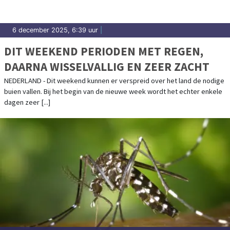
6 december 2025, 6:39 uur
|
DIT WEEKEND PERIODEN MET REGEN,
DAARNA WISSELVALLIG EN ZEER ZACHT
NEDERLAND - Dit weekend kunnen er verspreid over het land de nodige
buien vallen. Bij het begin van de nieuwe week wordt het echter enkele
dagen zeer [...]