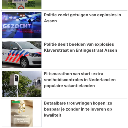
Politie zoekt getuigen van explosies in
Assen
Politie deelt beelden van explosies
Klaverstraat en Entingestraat Assen
Flitsmarathon van start: extra
snelheidscontroles in Nederland en
populaire vakantielanden
Betaalbare trouwringen kopen: zo
bespaar je zonder in te leveren op
kwaliteit