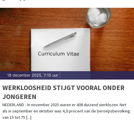
18 december 2025, 7:15 uur
|
WERKLOOSHEID STIJGT VOORAL ONDER
JONGEREN
NEDERLAND - In november 2025 waren er 408 duizend werklozen. Net
als in september en oktober was 4,0 procent van de beroepsbevolking
van 15 tot 75 [...]