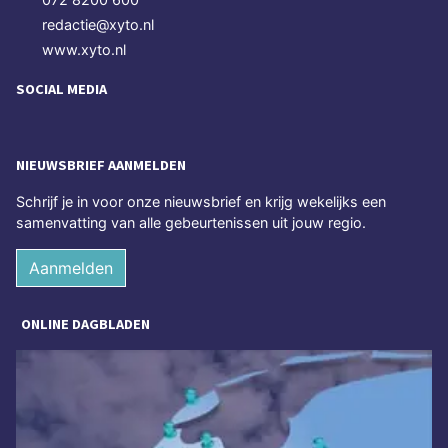
redactie@xyto.nl
www.xyto.nl
SOCIAL MEDIA
NIEUWSBRIEF AANMELDEN
Schrijf je in voor onze nieuwsbrief en krijg wekelijks een
samenvatting van alle gebeurtenissen uit jouw regio.
Aanmelden
ONLINE DAGBLADEN