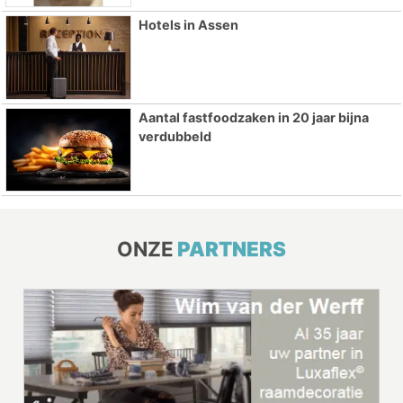
Hotels in Assen
Aantal fastfoodzaken in 20 jaar bijna
verdubbeld
ONZE
PARTNERS