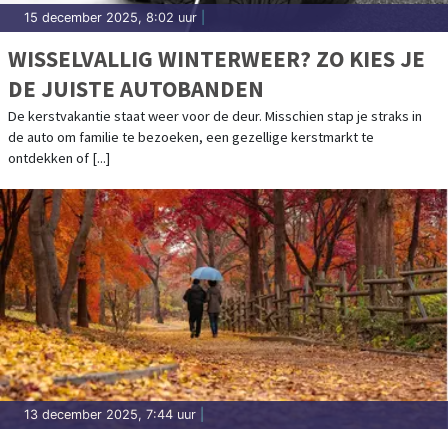
15 december 2025, 8:02 uur
|
WISSELVALLIG WINTERWEER? ZO KIES JE
DE JUISTE AUTOBANDEN
De kerstvakantie staat weer voor de deur. Misschien stap je straks in
de auto om familie te bezoeken, een gezellige kerstmarkt te
ontdekken of [...]
13 december 2025, 7:44 uur
|