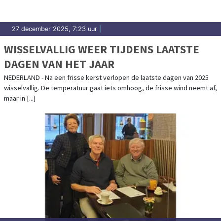
27 december 2025, 7:23 uur
|
WISSELVALLIG WEER TIJDENS LAATSTE
DAGEN VAN HET JAAR
NEDERLAND - Na een frisse kerst verlopen de laatste dagen van 2025
wisselvallig. De temperatuur gaat iets omhoog, de frisse wind neemt af,
maar in [...]