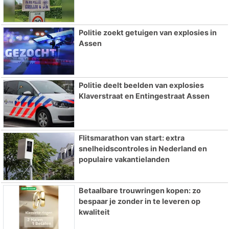
Politie zoekt getuigen van explosies in
Assen
Politie deelt beelden van explosies
Klaverstraat en Entingestraat Assen
Flitsmarathon van start: extra
snelheidscontroles in Nederland en
populaire vakantielanden
Betaalbare trouwringen kopen: zo
bespaar je zonder in te leveren op
kwaliteit