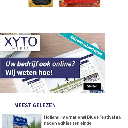
MEEST GELEZEN
Holland International Blues Festival na
negen edities ten einde