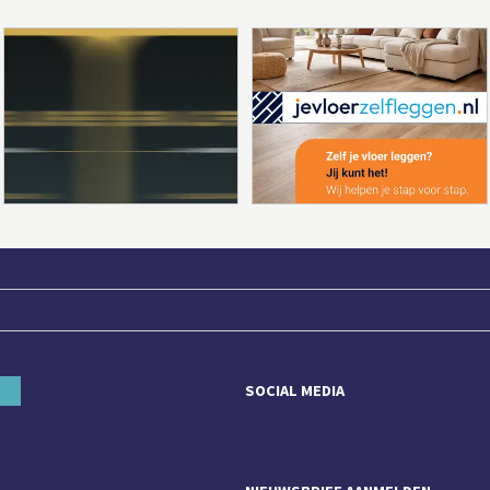
SOCIAL MEDIA