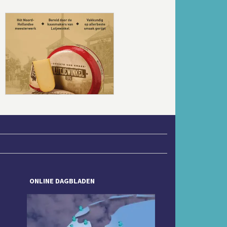
Volgende
ONLINE DAGBLADEN