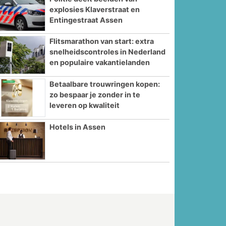
explosies Klaverstraat en
Entingestraat Assen
Flitsmarathon van start: extra
snelheidscontroles in Nederland
en populaire vakantielanden
Betaalbare trouwringen kopen:
zo bespaar je zonder in te
leveren op kwaliteit
Hotels in Assen