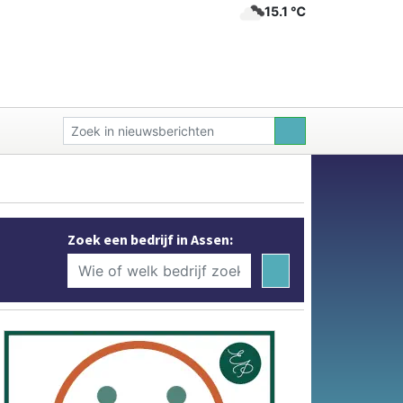
15.1 ℃
Zoek een bedrijf in Assen: