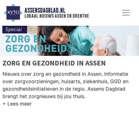
ASSENSDAGBLAD.NL
lokaal nieuws assen en drenthe
ZORG EN GEZONDHEID IN ASSEN
Nieuws over zorg en gezondheid in Assen. Informatie
over zorgvoorzieningen, huisarts, ziekenhuis, GGD en
gezondheidsinitiatieven in de regio. Assens Dagblad
brengt het zorgnieuws bij jou thuis.