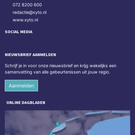
072 8200 600
redactie@xyto.nl
www.xyto.nl
SOCIAL MEDIA
NIEUWSBRIEF AANMELDEN
Schrijf je in voor onze nieuwsbrief en krijg wekelijks een
samenvatting van alle gebeurtenissen uit jouw regio.
Aanmelden
ONLINE DAGBLADEN