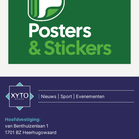
|
Nieuws | Sport | Evenementen
Hoofdvestiging:
van Benthuizenlaan 1
1701 BZ Heerhugowaard