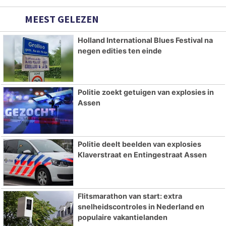
MEEST GELEZEN
Holland International Blues Festival na
negen edities ten einde
Politie zoekt getuigen van explosies in
Assen
Politie deelt beelden van explosies
Klaverstraat en Entingestraat Assen
Flitsmarathon van start: extra
snelheidscontroles in Nederland en
populaire vakantielanden