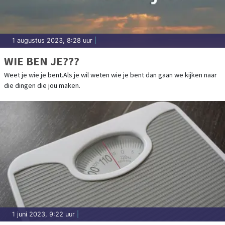
1 augustus 2023, 8:28 uur
|
WIE BEN JE???
Weet je wie je bent.Als je wil weten wie je bent dan gaan we kijken naar
die dingen die jou maken.
1 juni 2023, 9:22 uur
|