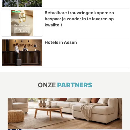
Betaalbare trouwringen kopen: zo
bespaar je zonder in te leveren op
kwaliteit
Hotels in Assen
ONZE
PARTNERS