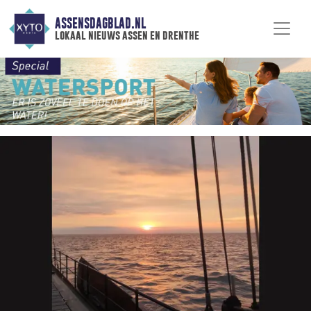
ASSENSDAGBLAD.NL
lokaal nieuws assen en drenthe