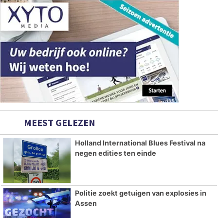
MEEST GELEZEN
Holland International Blues Festival na
negen edities ten einde
Politie zoekt getuigen van explosies in
Assen