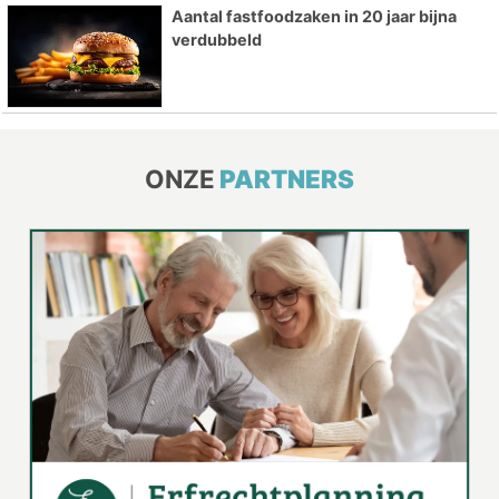
Aantal fastfoodzaken in 20 jaar bijna
verdubbeld
ONZE
PARTNERS