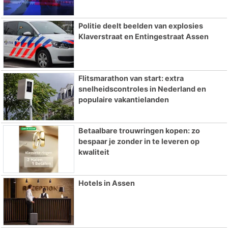
Politie deelt beelden van explosies
Klaverstraat en Entingestraat Assen
Flitsmarathon van start: extra
snelheidscontroles in Nederland en
populaire vakantielanden
Betaalbare trouwringen kopen: zo
bespaar je zonder in te leveren op
kwaliteit
Hotels in Assen