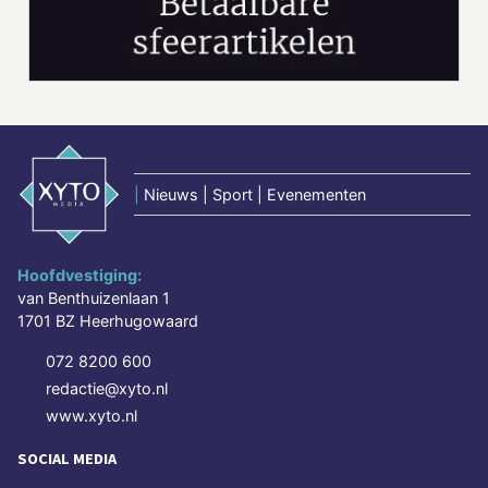
|
Nieuws | Sport | Evenementen
Hoofdvestiging:
van Benthuizenlaan 1
1701 BZ Heerhugowaard
072 8200 600
redactie@xyto.nl
www.xyto.nl
SOCIAL MEDIA