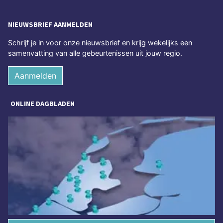
NIEUWSBRIEF AANMELDEN
Schrijf je in voor onze nieuwsbrief en krijg wekelijks een
samenvatting van alle gebeurtenissen uit jouw regio.
Aanmelden
ONLINE DAGBLADEN