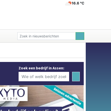
16.6 ℃
Zoek een bedrijf in Assen: