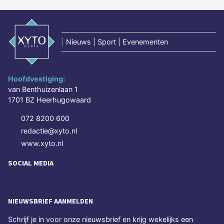
|
Nieuws | Sport | Evenementen
Hoofdvestiging:
van Benthuizenlaan 1
1701 BZ Heerhugowaard
072 8200 600
redactie@xyto.nl
www.xyto.nl
SOCIAL MEDIA
NIEUWSBRIEF AANMELDEN
Schrijf je in voor onze nieuwsbrief en krijg wekelijks een