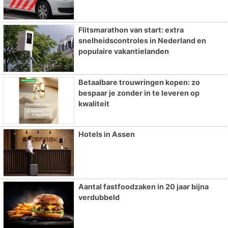
Flitsmarathon van start: extra
snelheidscontroles in Nederland en
populaire vakantielanden
Betaalbare trouwringen kopen: zo
bespaar je zonder in te leveren op
kwaliteit
Hotels in Assen
Aantal fastfoodzaken in 20 jaar bijna
verdubbeld