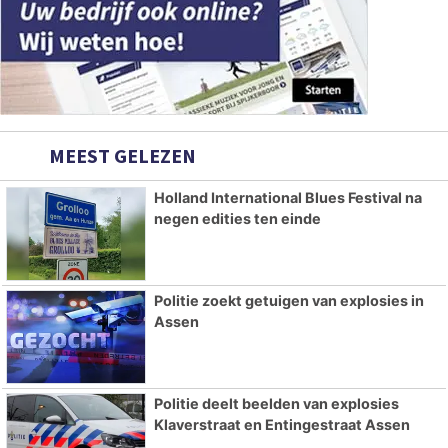
MEEST GELEZEN
Holland International Blues Festival na
negen edities ten einde
Politie zoekt getuigen van explosies in
Assen
Politie deelt beelden van explosies
Klaverstraat en Entingestraat Assen