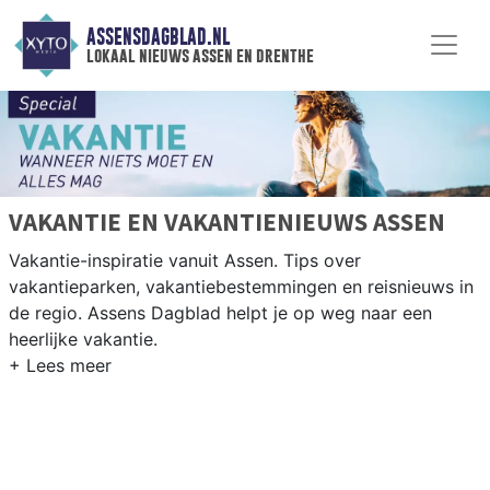
ASSENSDAGBLAD.NL
lokaal nieuws assen en drenthe
VAKANTIE EN VAKANTIENIEUWS ASSEN
Vakantie-inspiratie vanuit Assen. Tips over
vakantieparken, vakantiebestemmingen en reisnieuws in
de regio. Assens Dagblad helpt je op weg naar een
heerlijke vakantie.