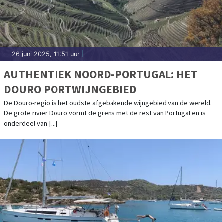
26 juni 2025, 11:51 uur
|
AUTHENTIEK NOORD-PORTUGAL: HET
DOURO PORTWIJNGEBIED
De Douro-regio is het oudste afgebakende wijngebied van de wereld.
De grote rivier Douro vormt de grens met de rest van Portugal en is
onderdeel van [...]