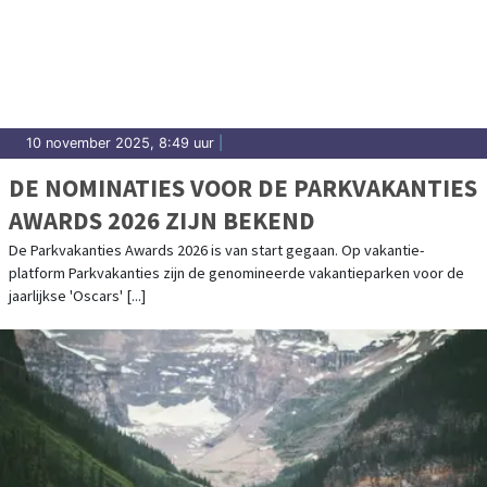
10 november 2025, 8:49 uur
|
DE NOMINATIES VOOR DE PARKVAKANTIES
AWARDS 2026 ZIJN BEKEND
De Parkvakanties Awards 2026 is van start gegaan. Op vakantie-
platform Parkvakanties zijn de genomineerde vakantieparken voor de
jaarlijkse 'Oscars' [...]