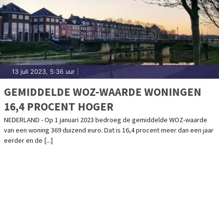
13 juli 2023, 5:36 uur
|
GEMIDDELDE WOZ-WAARDE WONINGEN
16,4 PROCENT HOGER
NEDERLAND - Op 1 januari 2023 bedroeg de gemiddelde WOZ-waarde
van een woning 369 duizend euro. Dat is 16,4 procent meer dan een jaar
eerder en de [...]