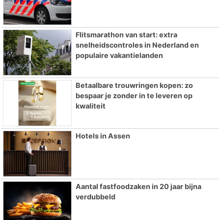
Flitsmarathon van start: extra
snelheidscontroles in Nederland en
populaire vakantielanden
Betaalbare trouwringen kopen: zo
bespaar je zonder in te leveren op
kwaliteit
Hotels in Assen
Aantal fastfoodzaken in 20 jaar bijna
verdubbeld