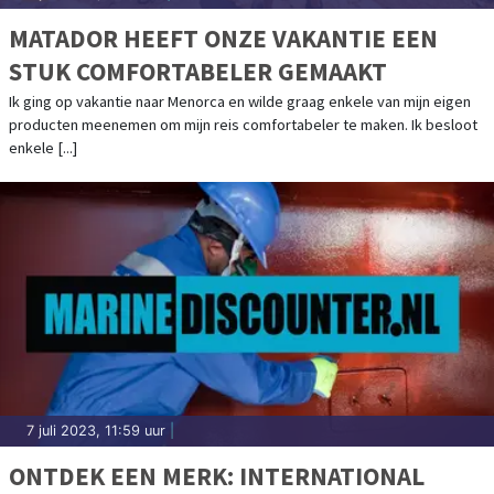
MATADOR HEEFT ONZE VAKANTIE EEN
STUK COMFORTABELER GEMAAKT
Ik ging op vakantie naar Menorca en wilde graag enkele van mijn eigen
producten meenemen om mijn reis comfortabeler te maken. Ik besloot
enkele [...]
7 juli 2023, 11:59 uur
|
ONTDEK EEN MERK: INTERNATIONAL