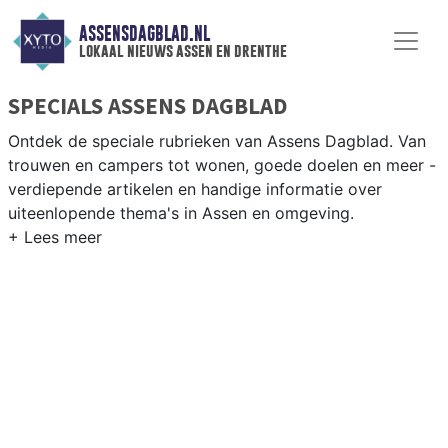
ASSENSDAGBLAD.NL
lokaal nieuws assen en drenthe
SPECIALS ASSENS DAGBLAD
Ontdek de speciale rubrieken van Assens Dagblad. Van
trouwen en campers tot wonen, goede doelen en meer -
verdiepende artikelen en handige informatie over
uiteenlopende thema's in Assen en omgeving.