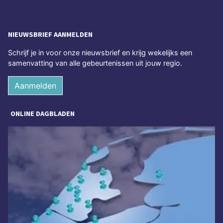
NIEUWSBRIEF AANMELDEN
Schrijf je in voor onze nieuwsbrief en krijg wekelijks een
samenvatting van alle gebeurtenissen uit jouw regio.
Aanmelden
ONLINE DAGBLADEN