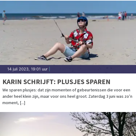
14 juli 2023, 19:01 uur
|
KARIN SCHRIJFT: PLUSJES SPAREN
We sparen plusjes: dat zijn momenten of gebeurtenissen die voor een
ander heel klein zijn, maar voor ons heel groot. Zaterdag 3 juni was zo’n
moment, [...]