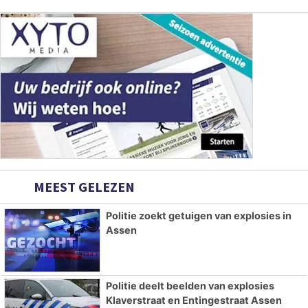
MEEST GELEZEN
Politie zoekt getuigen van explosies in
Assen
Politie deelt beelden van explosies
Klaverstraat en Entingestraat Assen