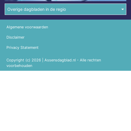
Overige dagbladen in de regio
Algemene voorwaarden
Disclaimer
Privacy Statement
Copyright (c) 2026 | Assensdagblad.nl - Alle rechten
voorbehouden