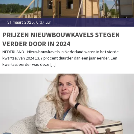
31 maart 2025, 6:37 uur
|
PRIJZEN NIEUWBOUWKAVELS STEGEN
VERDER DOOR IN 2024
NEDERLAND - Nieuwbouwkavels in Nederland waren in het vierde
kwartaal van 2024 13,7 procent duurder dan een jaar eerder. Een
kwartaal eerder was deze [...]