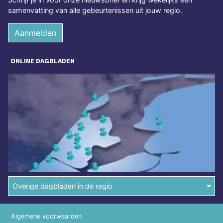
samenvatting van alle gebeurtenissen uit jouw regio.
Aanmelden
ONLINE DAGBLADEN
Overige dagbladen in de regio
Algemene voorwaarden