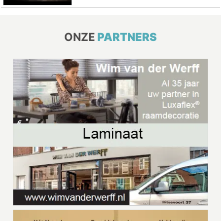
ONZE
PARTNERS