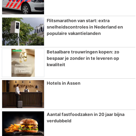
Flitsmarathon van start: extra
snelheidscontroles in Nederland en
populaire vakantielanden
Betaalbare trouwringen kopen: zo
bespaar je zonder in te leveren op
kwaliteit
Hotels in Assen
Aantal fastfoodzaken in 20 jaar bijna
verdubbeld