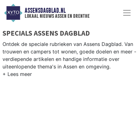
ASSENSDAGBLAD.NL
lokaal nieuws assen en drenthe
SPECIALS ASSENS DAGBLAD
Ontdek de speciale rubrieken van Assens Dagblad. Van
trouwen en campers tot wonen, goede doelen en meer -
verdiepende artikelen en handige informatie over
uiteenlopende thema's in Assen en omgeving.