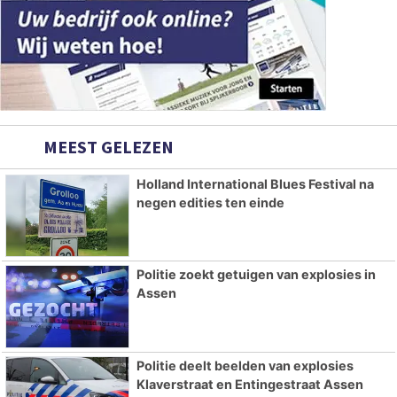
MEEST GELEZEN
Holland International Blues Festival na
negen edities ten einde
Politie zoekt getuigen van explosies in
Assen
Politie deelt beelden van explosies
Klaverstraat en Entingestraat Assen