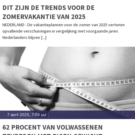
DIT ZIJN DE TRENDS VOOR DE
ZOMERVAKANTIE VAN 2025
NEDERLAND - De vakantieplannen voor de zomer van 2025 vertonen
opvallende verschuivingen in vergelijking met voorgaande jaren.
Nederlanders blijven [...]
7 april 2025, 7:09 uur
|
62 PROCENT VAN VOLWASSENEN