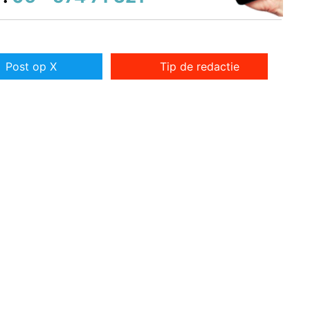
Post op X
Tip de redactie