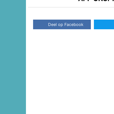
Deel op Facebook