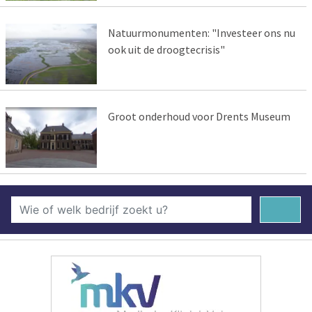
Natuurmonumenten: "Investeer ons nu
ook uit de droogtecrisis"
Groot onderhoud voor Drents Museum