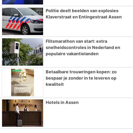
Politie deelt beelden van explosies
Klaverstraat en Entingestraat Assen
Flitsmarathon van start: extra
snelheidscontroles in Nederland en
populaire vakantielanden
Betaalbare trouwringen kopen: zo
bespaar je zonder in te leveren op
kwaliteit
Hotels in Assen