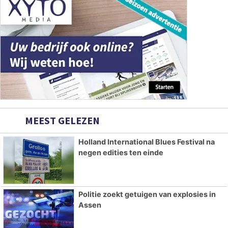
MEEST GELEZEN
Holland International Blues Festival na
negen edities ten einde
Politie zoekt getuigen van explosies in
Assen