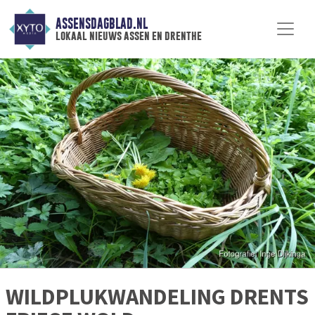
ASSENSDAGBLAD.NL
lokaal nieuws assen en drenthe
WILDPLUKWANDELING DRENTS