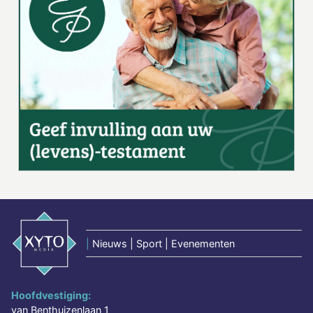
|
Nieuws | Sport | Evenementen
Hoofdvestiging:
van Benthuizenlaan 1