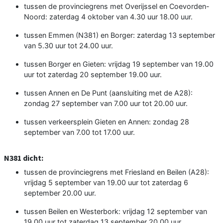
tussen de provinciegrens met Overijssel en Coevorden-
Noord: zaterdag 4 oktober van 4.30 uur 18.00 uur.
tussen Emmen (N381) en Borger: zaterdag 13 september
van 5.30 uur tot 24.00 uur.
tussen Borger en Gieten: vrijdag 19 september van 19.00
uur tot zaterdag 20 september 19.00 uur.
tussen Annen en De Punt (aansluiting met de A28):
zondag 27 september van 7.00 uur tot 20.00 uur.
tussen verkeersplein Gieten en Annen: zondag 28
september van 7.00 tot 17.00 uur.
N381 dicht:
tussen de provinciegrens met Friesland en Beilen (A28):
vrijdag 5 september van 19.00 uur tot zaterdag 6
september 20.00 uur.
tussen Beilen en Westerbork: vrijdag 12 september van
19.00 uur tot zaterdag 13 september 20.00 uur.