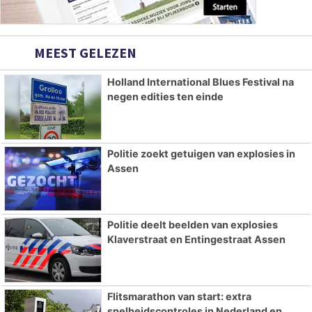
MEEST GELEZEN
Holland International Blues Festival na
negen edities ten einde
Politie zoekt getuigen van explosies in
Assen
Politie deelt beelden van explosies
Klaverstraat en Entingestraat Assen
Flitsmarathon van start: extra
snelheidscontroles in Nederland en