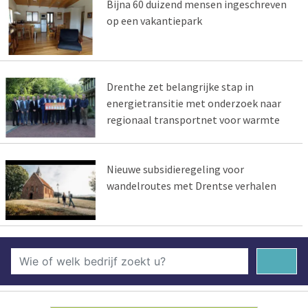
Bijna 60 duizend mensen ingeschreven
op een vakantiepark
Drenthe zet belangrijke stap in
energietransitie met onderzoek naar
regionaal transportnet voor warmte
Nieuwe subsidieregeling voor
wandelroutes met Drentse verhalen