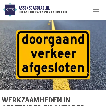
ASSENSDAGBLAD.NL
lokaal nieuws assen en drenthe
WERKZAAMHEDEN IN