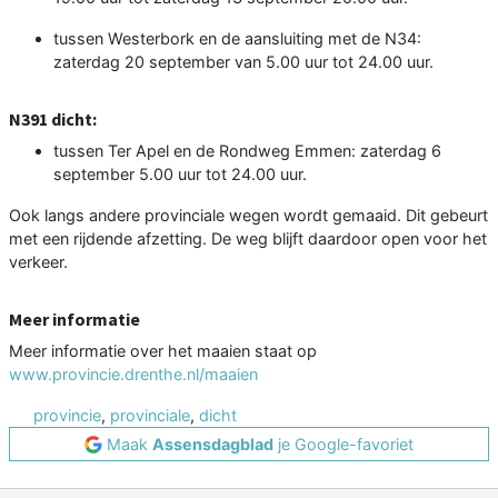
tussen Westerbork en de aansluiting met de N34:
zaterdag 20 september van 5.00 uur tot 24.00 uur.
N391 dicht:
tussen Ter Apel en de Rondweg Emmen: zaterdag 6
september 5.00 uur tot 24.00 uur.
Ook langs andere provinciale wegen wordt gemaaid. Dit gebeurt
met een rijdende afzetting. De weg blijft daardoor open voor het
verkeer.
Meer informatie
Meer informatie over het maaien staat op
www.provincie.drenthe.nl/maaien
provincie
,
provinciale
,
dicht
Maak
Assensdagblad
je Google-favoriet