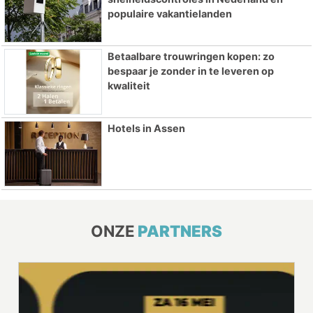
populaire vakantielanden
Betaalbare trouwringen kopen: zo
bespaar je zonder in te leveren op
kwaliteit
Hotels in Assen
ONZE
PARTNERS