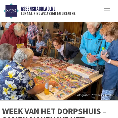
ASSENSDAGBLAD.NL
lokaal nieuws assen en drenthe
WEEK VAN HET DORPSHUIS –