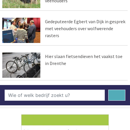
veehouders
Gedeputeerde Egbert van Dijk in gesprek
met veehouders over wolfwerende
rasters
Hier slaan fietsendieven het vaakst toe
in Drenthe