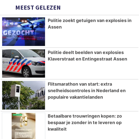
MEEST GELEZEN
Politie zoekt getuigen van explosies in
Assen
Politie deelt beelden van explosies
Klaverstraat en Entingestraat Assen
Flitsmarathon van start: extra
snelheidscontroles in Nederland en
populaire vakantielanden
Betaalbare trouwringen kopen: zo
bespaar je zonder in te leveren op
kwaliteit