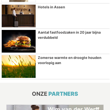
Hotels in Assen
Aantal fastfoodzaken in 20 jaar bijna
verdubbeld
Zomerse warmte en droogte houden
voorlopig aan
ONZE
PARTNERS