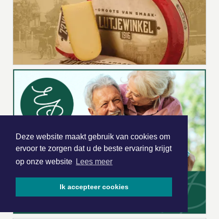
Deze website maakt gebruik van cookies om
ervoor te zorgen dat u de beste ervaring krijgt
op onze website
Lees meer
Ik accepteer cookies