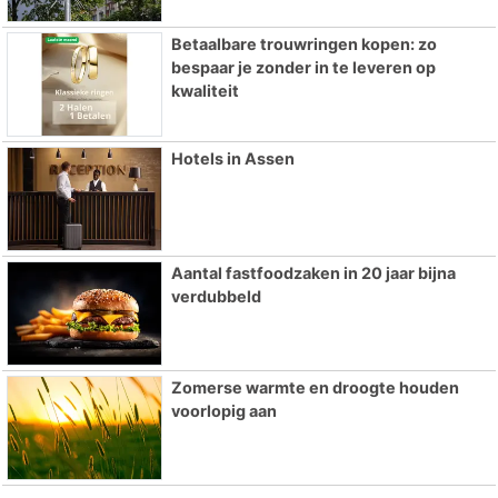
Betaalbare trouwringen kopen: zo
bespaar je zonder in te leveren op
kwaliteit
Hotels in Assen
Aantal fastfoodzaken in 20 jaar bijna
verdubbeld
Zomerse warmte en droogte houden
voorlopig aan