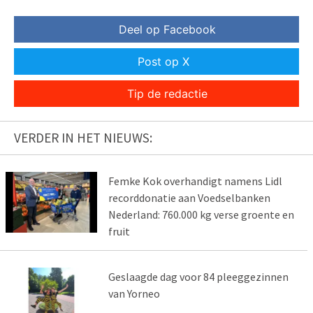
Deel op Facebook
Post op X
Tip de redactie
VERDER IN HET NIEUWS:
Femke Kok overhandigt namens Lidl
recorddonatie aan Voedselbanken
Nederland: 760.000 kg verse groente en
fruit
Geslaagde dag voor 84 pleeggezinnen
van Yorneo