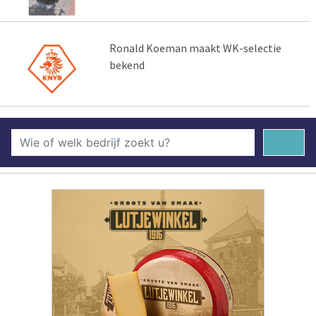
Ronald Koeman maakt WK-selectie
bekend