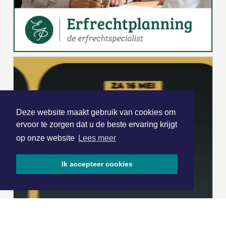
Deze website maakt gebruik van cookies om
ervoor te zorgen dat u de beste ervaring krijgt
op onze website
Lees meer
Ik accepteer cookies