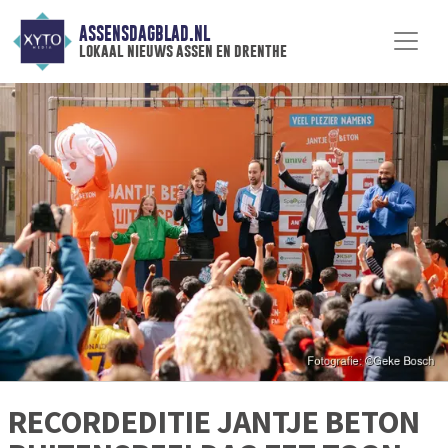
ASSENSDAGBLAD.NL
lokaal nieuws assen en drenthe
RECORDEDITIE JANTJE BETON