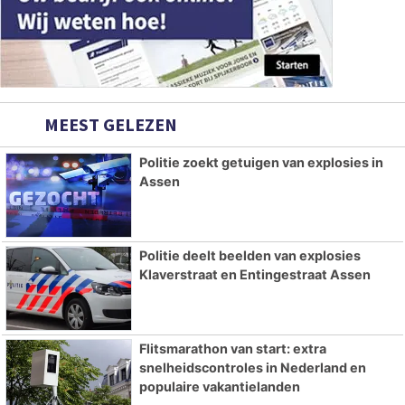
MEEST GELEZEN
Politie zoekt getuigen van explosies in
Assen
Politie deelt beelden van explosies
Klaverstraat en Entingestraat Assen
Flitsmarathon van start: extra
snelheidscontroles in Nederland en
populaire vakantielanden