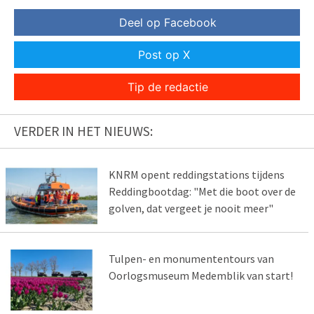
Deel op Facebook
Post op X
Tip de redactie
VERDER IN HET NIEUWS:
KNRM opent reddingstations tijdens
Reddingbootdag: "Met die boot over de
golven, dat vergeet je nooit meer"
Tulpen- en monumententours van
Oorlogsmuseum Medemblik van start!