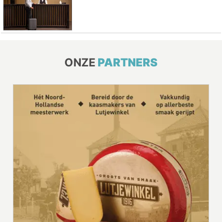
ONZE
PARTNERS