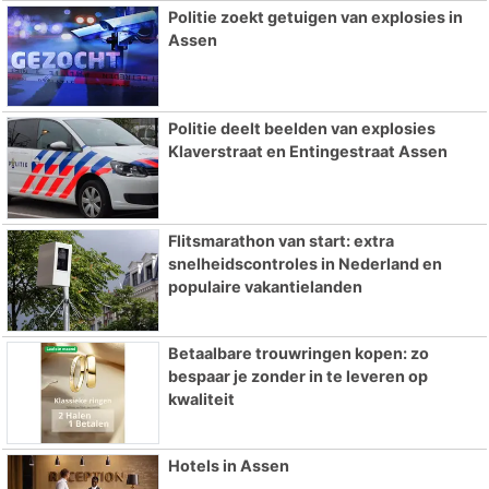
Politie zoekt getuigen van explosies in
Assen
Politie deelt beelden van explosies
Klaverstraat en Entingestraat Assen
Flitsmarathon van start: extra
snelheidscontroles in Nederland en
populaire vakantielanden
Betaalbare trouwringen kopen: zo
bespaar je zonder in te leveren op
kwaliteit
Hotels in Assen