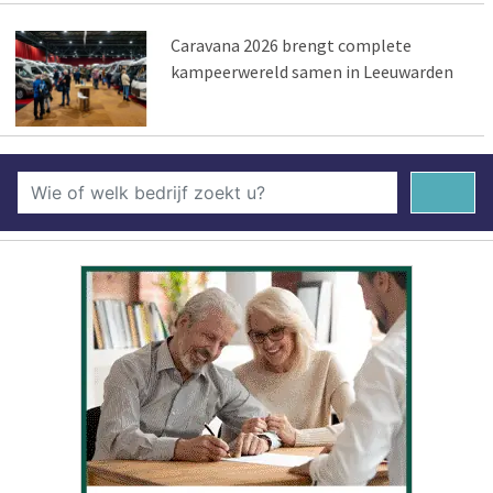
Caravana 2026 brengt complete
kampeerwereld samen in Leeuwarden