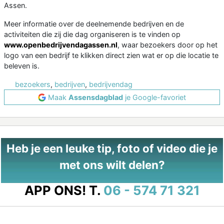
Assen.
Meer informatie over de deelnemende bedrijven en de
activiteiten die zij die dag organiseren is te vinden op
www.openbedrijvendagassen.nl
, waar bezoekers door op het
logo van een bedrijf te klikken direct zien wat er op die locatie te
beleven is.
bezoekers
,
bedrijven
,
bedrijvendag
Maak
Assensdagblad
je Google-favoriet
Heb je een leuke tip, foto of video die je
met ons wilt delen?
APP ONS!
T.
06 - 574 71 321