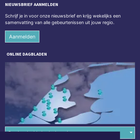
NIEUWSBRIEF AANMELDEN
Schrijf je in voor onze nieuwsbrief en krijg wekelijks een
samenvatting van alle gebeurtenissen uit jouw regio.
Aanmelden
ONLINE DAGBLADEN
Overige dagbladen in de regio