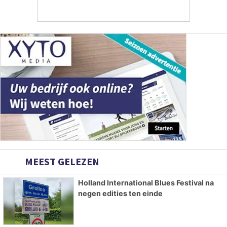
MEEST GELEZEN
Holland International Blues Festival na
negen edities ten einde