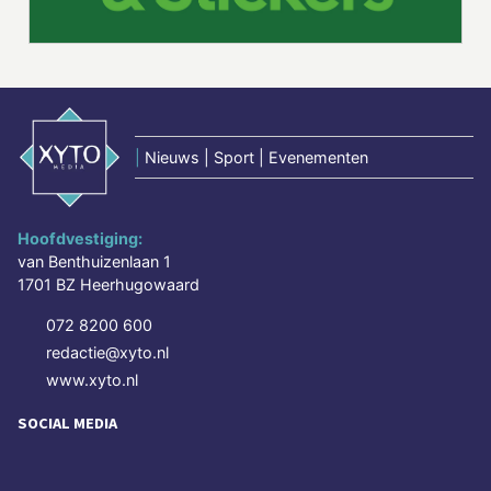
|
Nieuws | Sport | Evenementen
Hoofdvestiging:
van Benthuizenlaan 1
1701 BZ Heerhugowaard
072 8200 600
redactie@xyto.nl
www.xyto.nl
SOCIAL MEDIA