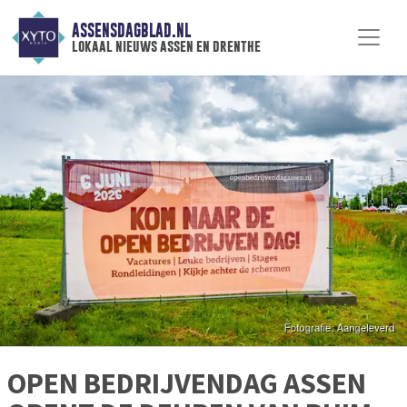
ASSENSDAGBLAD.NL
lokaal nieuws assen en drenthe
OPEN BEDRIJVENDAG ASSEN