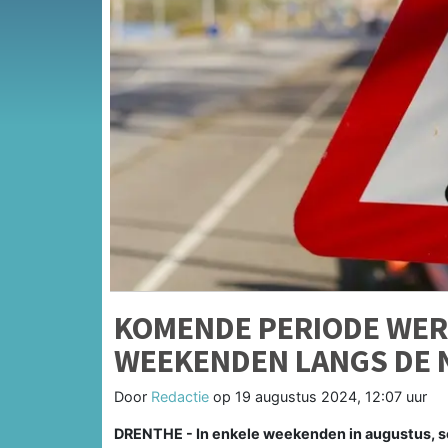
KOMENDE PERIODE WER
WEEKENDEN LANGS DE N
Door
Redactie
op
19 augustus 2024, 12:07 uur
DRENTHE - In enkele weekenden in augustus, se