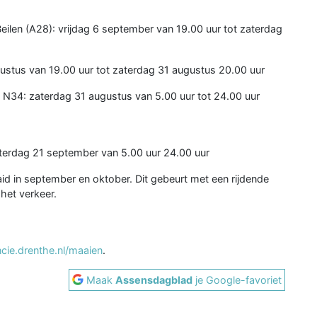
eilen (A28): vrijdag 6 september van 19.00 uur tot zaterdag
gustus van 19.00 uur tot zaterdag 31 augustus 20.00 uur
 N34: zaterdag 31 augustus van 5.00 uur tot 24.00 uur
erdag 21 september van 5.00 uur 24.00 uur
d in september en oktober. Dit gebeurt met een rijdende
het verkeer.
cie.drenthe.nl/maaien
.
Maak
Assensdagblad
je Google-favoriet