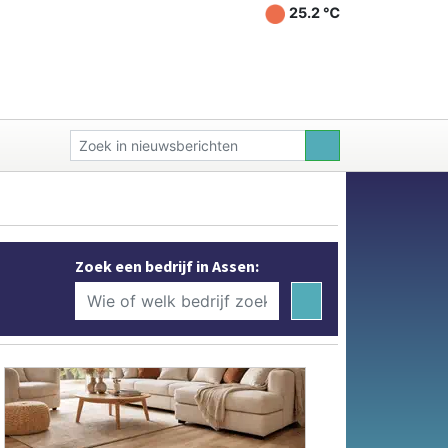
25.2 ℃
Zoek een bedrijf in Assen: