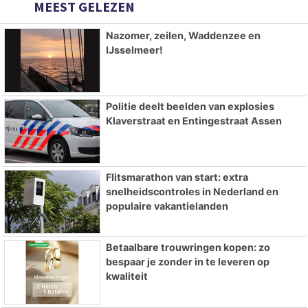
MEEST GELEZEN
Nazomer, zeilen, Waddenzee en
IJsselmeer!
Politie deelt beelden van explosies
Klaverstraat en Entingestraat Assen
Flitsmarathon van start: extra
snelheidscontroles in Nederland en
populaire vakantielanden
Betaalbare trouwringen kopen: zo
bespaar je zonder in te leveren op
kwaliteit