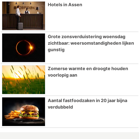
Hotels in Assen
Grote zonsverduistering woensdag
zichtbaar: weersomstandigheden lijken
gunstig
Zomerse warmte en droogte houden
voorlopig aan
Aantal fastfoodzaken in 20 jaar bijna
verdubbeld