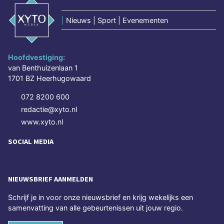
|
Nieuws | Sport | Evenementen
Hoofdvestiging:
van Benthuizenlaan 1
1701 BZ Heerhugowaard
072 8200 600
redactie@xyto.nl
www.xyto.nl
SOCIAL MEDIA
NIEUWSBRIEF AANMELDEN
Schrijf je in voor onze nieuwsbrief en krijg wekelijks een
samenvatting van alle gebeurtenissen uit jouw regio.