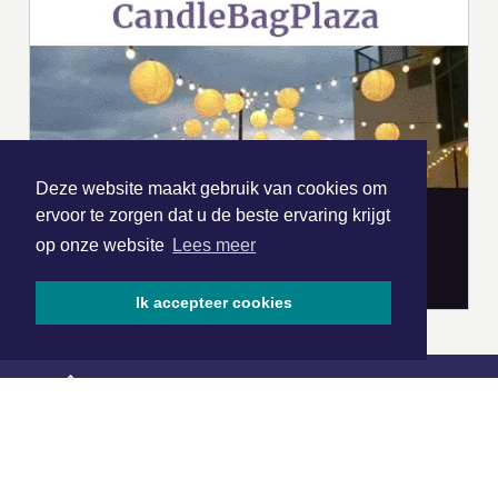
Deze website maakt gebruik van cookies om
ervoor te zorgen dat u de beste ervaring krijgt
op onze website
Lees meer
Ik accepteer cookies
|
Nieuws | Sport | Evenementen