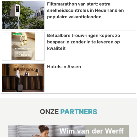
Flitsmarathon van start: extra
snelheidscontroles in Nederland en
populaire vakantielanden
Betaalbare trouwringen kopen: zo
bespaar je zonder in te leveren op
kwaliteit
Hotels in Assen
ONZE
PARTNERS