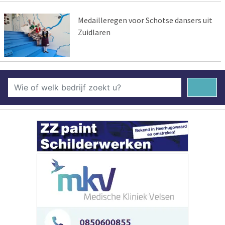
Medailleregen voor Schotse dansers uit
Zuidlaren