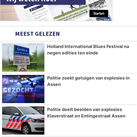
MEEST GELEZEN
Holland International Blues Festival na
negen edities ten einde
Politie zoekt getuigen van explosies in
Assen
Politie deelt beelden van explosies
Klaverstraat en Entingestraat Assen