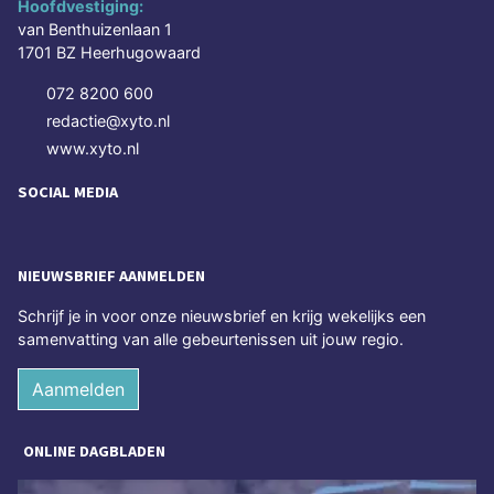
Hoofdvestiging:
van Benthuizenlaan 1
1701 BZ Heerhugowaard
072 8200 600
redactie@xyto.nl
www.xyto.nl
SOCIAL MEDIA
NIEUWSBRIEF AANMELDEN
Schrijf je in voor onze nieuwsbrief en krijg wekelijks een
samenvatting van alle gebeurtenissen uit jouw regio.
Aanmelden
ONLINE DAGBLADEN