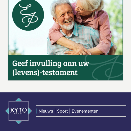
|
Nieuws | Sport | Evenementen