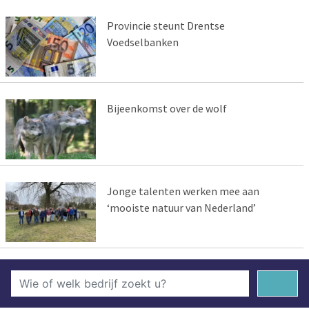
Provincie steunt Drentse
Voedselbanken
Bijeenkomst over de wolf
Jonge talenten werken mee aan
‘mooiste natuur van Nederland’