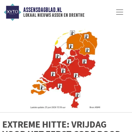
ASSENSDAGBLAD.NL
lokaal nieuws assen en drenthe
EXTREME HITTE: VRIJDAG