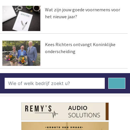
Wat zijn jouw goede voornemens voor
het nieuwe jaar?
Kees Richters ontvangt Koninklijke
onderscheiding