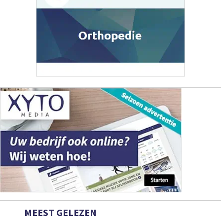
MEEST GELEZEN