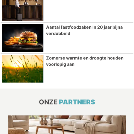
Aantal fastfoodzaken in 20 jaar bijna
verdubbeld
Zomerse warmte en droogte houden
voorlopig aan
ONZE
PARTNERS