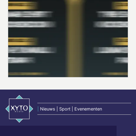
|
Nieuws | Sport | Evenementen
Hoofdvestiging: