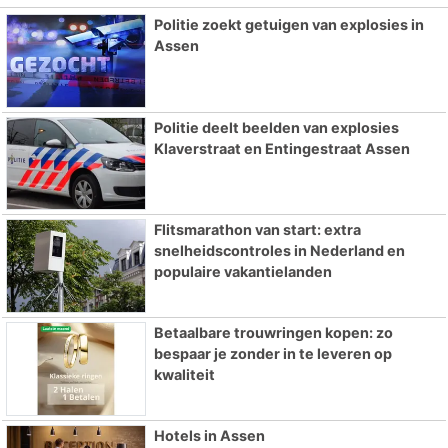
Politie zoekt getuigen van explosies in
Assen
Politie deelt beelden van explosies
Klaverstraat en Entingestraat Assen
Flitsmarathon van start: extra
snelheidscontroles in Nederland en
populaire vakantielanden
Betaalbare trouwringen kopen: zo
bespaar je zonder in te leveren op
kwaliteit
Hotels in Assen