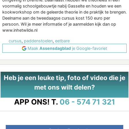
voormalig schoolgebouwtje nabij Gasselte en houden we een
kookworkshop om de geleerde theorie in de praktijk te brengen.
Deelname aan de tweedaagse cursus kost 150 euro per
persoon. Wil je meer informatie of je aanmelden kijk dan op
www.inhetwilde.nl
cursus
,
paddenstoelen
,
eetbare
Maak
Assensdagblad
je Google-favoriet
Heb je een leuke tip, foto of video die je
met ons wilt delen?
APP ONS!
T.
06 - 574 71 321