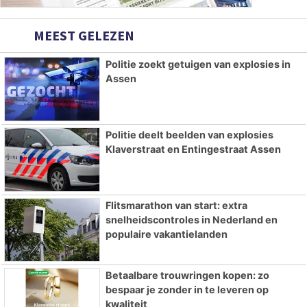
MEEST GELEZEN
Politie zoekt getuigen van explosies in
Assen
Politie deelt beelden van explosies
Klaverstraat en Entingestraat Assen
Flitsmarathon van start: extra
snelheidscontroles in Nederland en
populaire vakantielanden
Betaalbare trouwringen kopen: zo
bespaar je zonder in te leveren op
kwaliteit