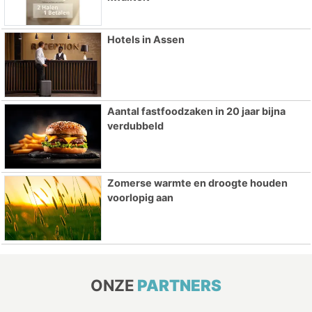
Hotels in Assen
Aantal fastfoodzaken in 20 jaar bijna
verdubbeld
Zomerse warmte en droogte houden
voorlopig aan
ONZE
PARTNERS