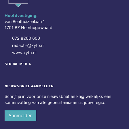
Hoofdvestiging:
van Benthuizenlaan 1
1701 BZ Heerhugowaard
072 8200 600
redactie@xyto.nl
www.xyto.nl
SOCIAL MEDIA
NIEUWSBRIEF AANMELDEN
Schrijf je in voor onze nieuwsbrief en krijg wekelijks een
samenvatting van alle gebeurtenissen uit jouw regio.
Aanmelden