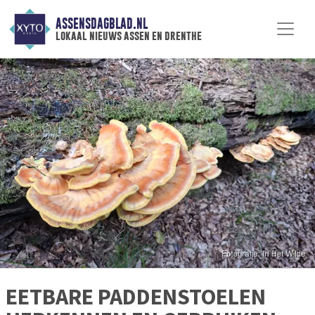
ASSENSDAGBLAD.NL
lokaal nieuws assen en drenthe
EETBARE PADDENSTOELEN