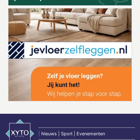
|
Nieuws | Sport | Evenementen