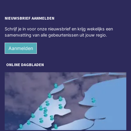
NIEUWSBRIEF AANMELDEN
Schrijf je in voor onze nieuwsbrief en krijg wekelijks een
samenvatting van alle gebeurtenissen uit jouw regio.
Aanmelden
ONLINE DAGBLADEN