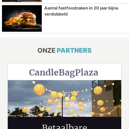
Aantal fastfoodzaken in 20 jaar bijna
verdubbeld
ONZE
PARTNERS