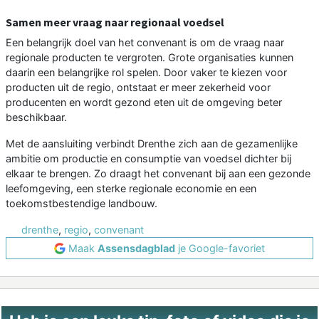
Samen meer vraag naar regionaal voedsel
Een belangrijk doel van het convenant is om de vraag naar
regionale producten te vergroten. Grote organisaties kunnen
daarin een belangrijke rol spelen. Door vaker te kiezen voor
producten uit de regio, ontstaat er meer zekerheid voor
producenten en wordt gezond eten uit de omgeving beter
beschikbaar.
Met de aansluiting verbindt Drenthe zich aan de gezamenlijke
ambitie om productie en consumptie van voedsel dichter bij
elkaar te brengen. Zo draagt het convenant bij aan een gezonde
leefomgeving, een sterke regionale economie en een
toekomstbestendige landbouw.
drenthe
,
regio
,
convenant
Maak
Assensdagblad
je Google-favoriet