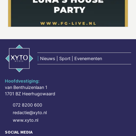
|
Nieuws | Sport | Evenementen
Hoofdvestiging:
van Benthuizenlaan 1
1701 BZ Heerhugowaard
072 8200 600
redactie@xyto.nl
www.xyto.nl
SOCIAL MEDIA