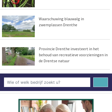
Waarschuwing blauwalg in
zwemplassen Drenthe
Provincie Drenthe investeert in het
behoud van recreatieve voorzieningen in
de Drentse natuur