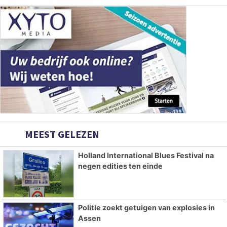
MEEST GELEZEN
Holland International Blues Festival na
negen edities ten einde
Politie zoekt getuigen van explosies in
Assen