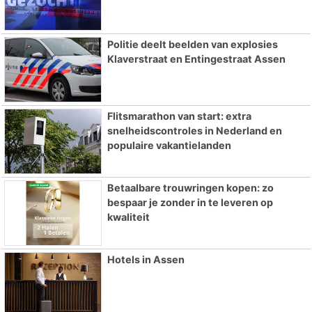
Politie deelt beelden van explosies
Klaverstraat en Entingestraat Assen
Flitsmarathon van start: extra
snelheidscontroles in Nederland en
populaire vakantielanden
Betaalbare trouwringen kopen: zo
bespaar je zonder in te leveren op
kwaliteit
Hotels in Assen