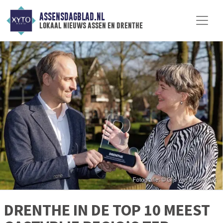
ASSENSDAGBLAD.NL
lokaal nieuws assen en drenthe
DRENTHE IN DE TOP 10 MEEST