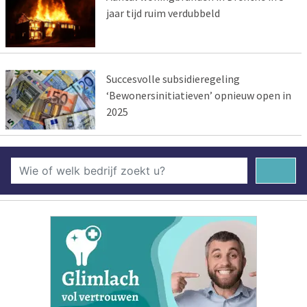
jaar tijd ruim verdubbeld
Succesvolle subsidieregeling
‘Bewonersinitiatieven’ opnieuw open in
2025