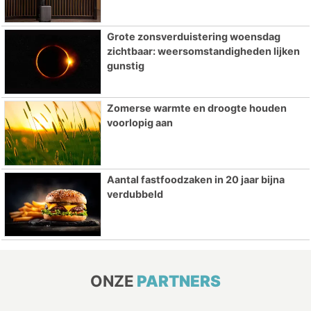
Grote zonsverduistering woensdag
zichtbaar: weersomstandigheden lijken
gunstig
Zomerse warmte en droogte houden
voorlopig aan
Aantal fastfoodzaken in 20 jaar bijna
verdubbeld
ONZE
PARTNERS