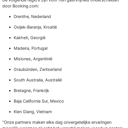
door Booking.com:
Drenthe, Nederland
Osijek-Baranja, Kroatië
Kakheti, Georgië
Madeira, Portugal
Misiones, Argentinië
Graubünden, Zwitserland
South Australia, Australië
Bretagne, Frankrijk
Baja California Sur, Mexico
Kien Giang, Vietnam
"Onze partners maken elke dag onvergetelijke ervaringen