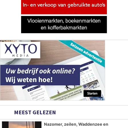
MEEST GELEZEN
Nazomer, zeilen, Waddenzee en