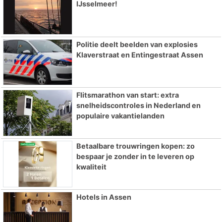
IJsselmeer!
Politie deelt beelden van explosies
Klaverstraat en Entingestraat Assen
Flitsmarathon van start: extra
snelheidscontroles in Nederland en
populaire vakantielanden
Betaalbare trouwringen kopen: zo
bespaar je zonder in te leveren op
kwaliteit
Hotels in Assen