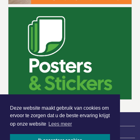
Deze website maakt gebruik van cookies om
ervoor te zorgen dat u de beste ervaring krijgt
op onze website
Lees meer
|
Nieuws | Sport | Evenementen