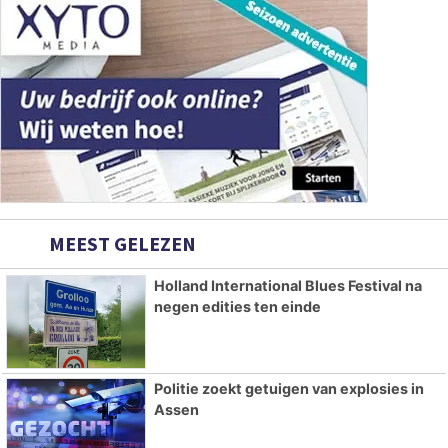
MEEST GELEZEN
Holland International Blues Festival na
negen edities ten einde
Politie zoekt getuigen van explosies in
Assen