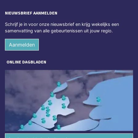
NIEUWSBRIEF AANMELDEN
Schrijf je in voor onze nieuwsbrief en krijg wekelijks een
samenvatting van alle gebeurtenissen uit jouw regio.
Aanmelden
ONLINE DAGBLADEN