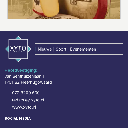
|
Nieuws | Sport | Evenementen
Hoofdvestiging:
van Benthuizenlaan 1
1701 BZ Heerhugowaard
072 8200 600
redactie@xyto.nl
www.xyto.nl
SOCIAL MEDIA