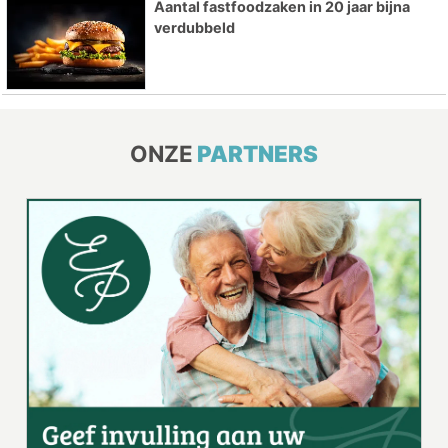
Aantal fastfoodzaken in 20 jaar bijna
verdubbeld
ONZE
PARTNERS