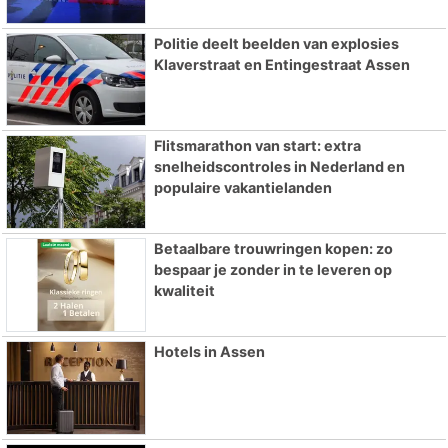
Politie deelt beelden van explosies
Klaverstraat en Entingestraat Assen
Flitsmarathon van start: extra
snelheidscontroles in Nederland en
populaire vakantielanden
Betaalbare trouwringen kopen: zo
bespaar je zonder in te leveren op
kwaliteit
Hotels in Assen