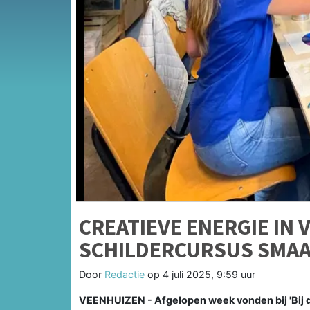
CREATIEVE ENERGIE IN 
SCHILDERCURSUS SMAA
Door
Redactie
op
4 juli 2025, 9:59 uur
VEENHUIZEN - Afgelopen week vonden bij 'Bij 