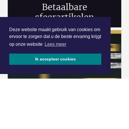
Deze website maakt gebruik van cookies om
ervoor te zorgen dat u de beste ervaring krijgt
op onze website
Lees meer
Ik accepteer cookies