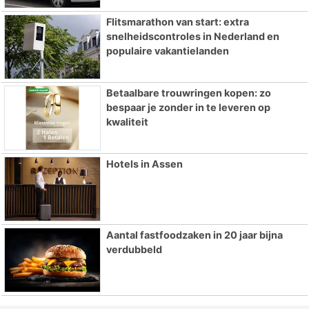
Flitsmarathon van start: extra
snelheidscontroles in Nederland en
populaire vakantielanden
Betaalbare trouwringen kopen: zo
bespaar je zonder in te leveren op
kwaliteit
Hotels in Assen
Aantal fastfoodzaken in 20 jaar bijna
verdubbeld