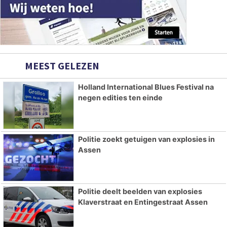
MEEST GELEZEN
Holland International Blues Festival na
negen edities ten einde
Politie zoekt getuigen van explosies in
Assen
Politie deelt beelden van explosies
Klaverstraat en Entingestraat Assen