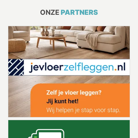
ONZE
PARTNERS