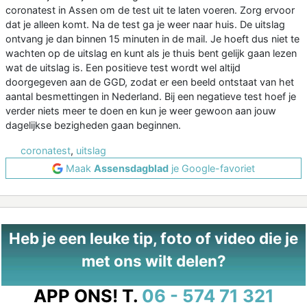
coronatest in Assen om de test uit te laten voeren. Zorg ervoor
dat je alleen komt. Na de test ga je weer naar huis. De uitslag
ontvang je dan binnen 15 minuten in de mail. Je hoeft dus niet te
wachten op de uitslag en kunt als je thuis bent gelijk gaan lezen
wat de uitslag is. Een positieve test wordt wel altijd
doorgegeven aan de GGD, zodat er een beeld ontstaat van het
aantal besmettingen in Nederland. Bij een negatieve test hoef je
verder niets meer te doen en kun je weer gewoon aan jouw
dagelijkse bezigheden gaan beginnen.
coronatest
,
uitslag
Maak
Assensdagblad
je Google-favoriet
Heb je een leuke tip, foto of video die je
met ons wilt delen?
APP ONS!
T.
06 - 574 71 321