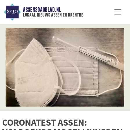
ASSENSDAGBLAD.NL
lokaal nieuws assen en drenthe
CORONATEST ASSEN: