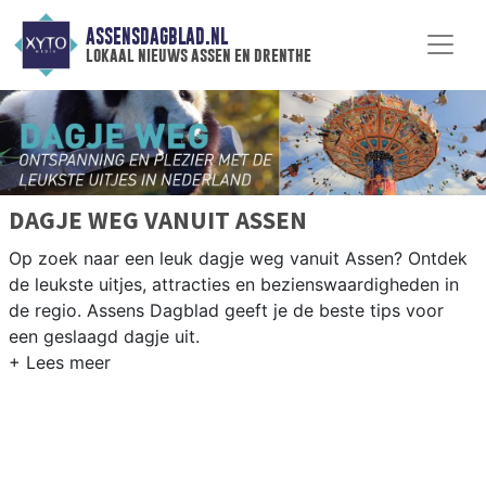
ASSENSDAGBLAD.NL
lokaal nieuws assen en drenthe
DAGJE WEG VANUIT ASSEN
Op zoek naar een leuk dagje weg vanuit Assen? Ontdek
de leukste uitjes, attracties en bezienswaardigheden in
de regio. Assens Dagblad geeft je de beste tips voor
een geslaagd dagje uit.