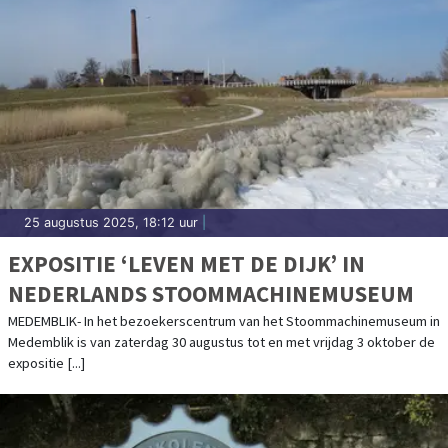
25 augustus 2025, 18:12 uur
|
EXPOSITIE ‘LEVEN MET DE DIJK’ IN
NEDERLANDS STOOMMACHINEMUSEUM
MEDEMBLIK- In het bezoekerscentrum van het Stoommachinemuseum in
Medemblik is van zaterdag 30 augustus tot en met vrijdag 3 oktober de
expositie [...]