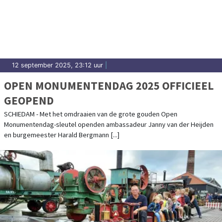
12 september 2025, 23:12 uur
|
OPEN MONUMENTENDAG 2025 OFFICIEEL
GEOPEND
SCHIEDAM - Met het omdraaien van de grote gouden Open
Monumentendag-sleutel openden ambassadeur Janny van der Heijden
en burgemeester Harald Bergmann [...]