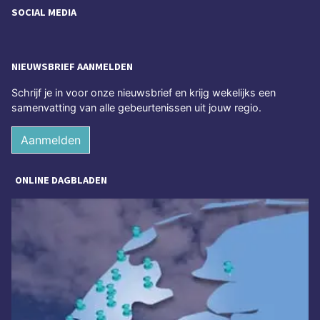
SOCIAL MEDIA
NIEUWSBRIEF AANMELDEN
Schrijf je in voor onze nieuwsbrief en krijg wekelijks een
samenvatting van alle gebeurtenissen uit jouw regio.
Aanmelden
ONLINE DAGBLADEN