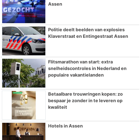
Assen
Politie deelt beelden van explosies
Klaverstraat en Entingestraat Assen
Flitsmarathon van start: extra
snelheidscontroles in Nederland en
populaire vakantielanden
Betaalbare trouwringen kopen: zo
bespaar je zonder in te leveren op
kwaliteit
Hotels in Assen