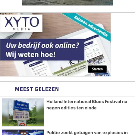
MEEST GELEZEN
Holland International Blues Festival na
negen edities ten einde
Politie zoekt getuigen van explosies in