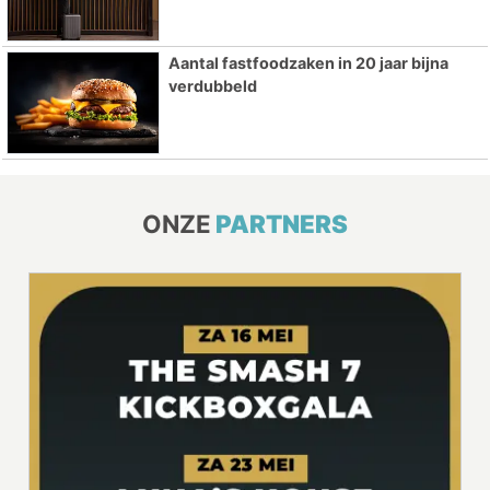
Aantal fastfoodzaken in 20 jaar bijna
verdubbeld
ONZE
PARTNERS