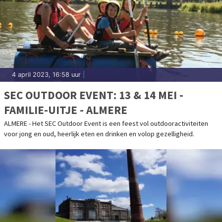
4 april 2023, 16:58 uur
|
SEC OUTDOOR EVENT: 13 & 14 MEI -
FAMILIE-UITJE - ALMERE
ALMERE - Het SEC Outdoor Event is een feest vol outdooractiviteiten
voor jong en oud, heerlijk eten en drinken en volop gezelligheid.