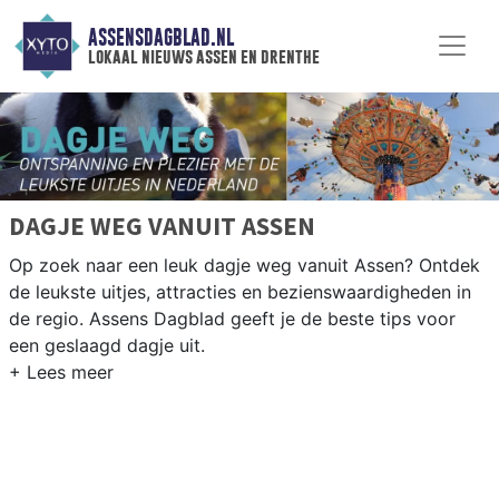
ASSENSDAGBLAD.NL
lokaal nieuws assen en drenthe
DAGJE WEG VANUIT ASSEN
Op zoek naar een leuk dagje weg vanuit Assen? Ontdek
de leukste uitjes, attracties en bezienswaardigheden in
de regio. Assens Dagblad geeft je de beste tips voor
een geslaagd dagje uit.