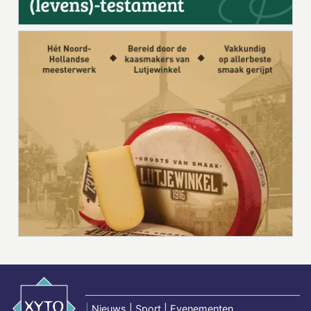
|
Nieuws | Sport | Evenementen