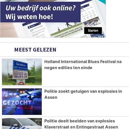
MEEST GELEZEN
Holland International Blues Festival na
negen edities ten einde
Politie zoekt getuigen van explosies in
Assen
Politie deelt beelden van explosies
Klaverstraat en Entingestraat Assen