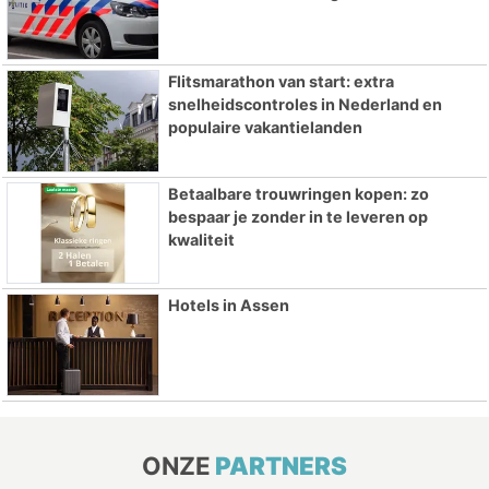
Flitsmarathon van start: extra
snelheidscontroles in Nederland en
populaire vakantielanden
Betaalbare trouwringen kopen: zo
bespaar je zonder in te leveren op
kwaliteit
Hotels in Assen
ONZE
PARTNERS