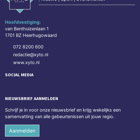
Hoofdvestiging:
van Benthuizenlaan 1
1701 BZ Heerhugowaard
072 8200 600
redactie@xyto.nl
www.xyto.nl
SOCIAL MEDIA
NIEUWSBRIEF AANMELDEN
Schrijf je in voor onze nieuwsbrief en krijg wekelijks een
samenvatting van alle gebeurtenissen uit jouw regio.
Aanmelden