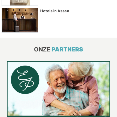
Copyright (c) 2026 | Assensdagblad.nl - Alle rechten
voorbehouden