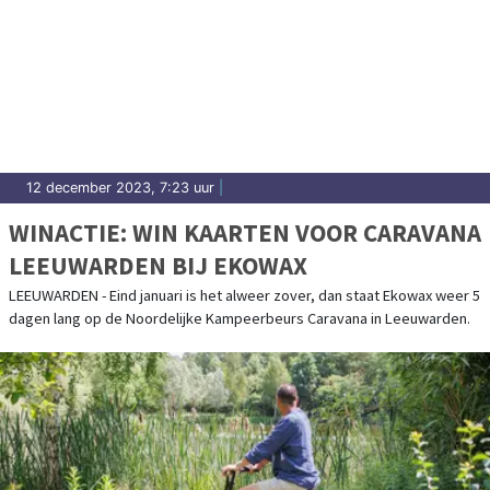
12 december 2023, 7:23 uur
|
WINACTIE: WIN KAARTEN VOOR CARAVANA
LEEUWARDEN BIJ EKOWAX
LEEUWARDEN - Eind januari is het alweer zover, dan staat Ekowax weer 5
dagen lang op de Noordelijke Kampeerbeurs Caravana in Leeuwarden.