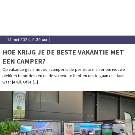
14 mei 2024, 9:39 uur
|
HOE KRIJG JE DE BESTE VAKANTIE MET
EEN CAMPER?
Op vakantie gaan met een camper is de perfecte manier om nieuwe
plekken te ontdekken en de vrijheid te hebben om te gaan en staan
waar je wil. Of je [...]