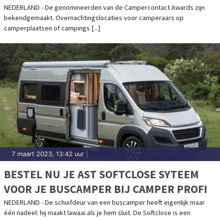
NEDERLAND - De genomineerden van de Campercontact Awards zijn
bekendgemaakt. Overnachtingslocaties voor camperaars op
camperplaatsen of campings [...]
7 maart 2023, 13:42 uur
|
BESTEL NU JE AST SOFTCLOSE SYTEEM
VOOR JE BUSCAMPER BIJ CAMPER PROFI
NEDERLAND - De schuifdeur van een buscamper heeft eigenlijk maar
één nadeel: hij maakt lawaai als je hem sluit. De Softclose is een