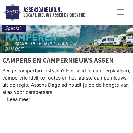
ASSENSDAGBLAD.NL
lokaal nieuws assen en drenthe
CAMPERS EN CAMPERNIEUWS ASSEN
Ben je camperfan in Assen? Hier vind je camperplaatsen,
campervriendelijke routes en het laatste campernieuws
uit de regio. Assens Dagblad houdt je op de hoogte van
alles voor camperaars.