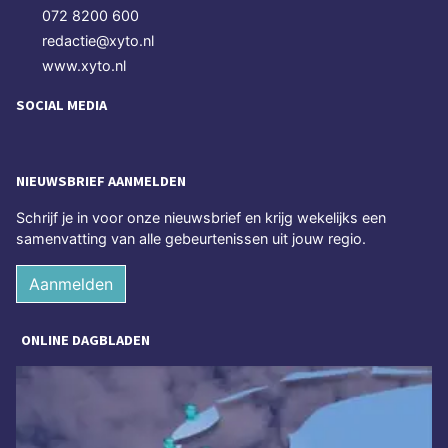
072 8200 600
redactie@xyto.nl
www.xyto.nl
SOCIAL MEDIA
NIEUWSBRIEF AANMELDEN
Schrijf je in voor onze nieuwsbrief en krijg wekelijks een
samenvatting van alle gebeurtenissen uit jouw regio.
Aanmelden
ONLINE DAGBLADEN