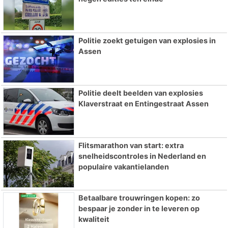
Politie zoekt getuigen van explosies in
Assen
Politie deelt beelden van explosies
Klaverstraat en Entingestraat Assen
Flitsmarathon van start: extra
snelheidscontroles in Nederland en
populaire vakantielanden
Betaalbare trouwringen kopen: zo
bespaar je zonder in te leveren op
kwaliteit