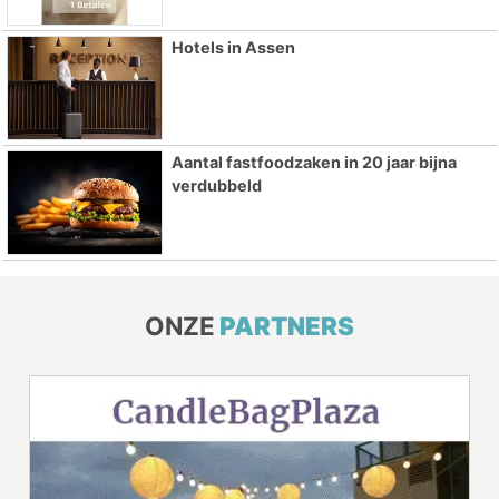
Hotels in Assen
Aantal fastfoodzaken in 20 jaar bijna
verdubbeld
ONZE
PARTNERS