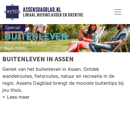
ASSENSDAGBLAD.NL
lokaal nieuws assen en drenthe
BUITENLEVEN IN ASSEN
Geniet van het buitenleven in Assen. Ontdek
wandelroutes, fietsroutes, natuur en recreatie in de
regio. Assens Dagblad brengt de mooiste buitentips bij
jou thuis.