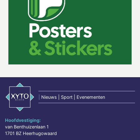
|
Nieuws | Sport | Evenementen
Hoofdvestiging:
van Benthuizenlaan 1
1701 BZ Heerhugowaard