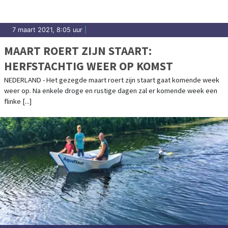
7 maart 2021, 8:05 uur
|
MAART ROERT ZIJN STAART:
HERFSTACHTIG WEER OP KOMST
NEDERLAND - Het gezegde maart roert zijn staart gaat komende week
weer op. Na enkele droge en rustige dagen zal er komende week een
flinke [...]