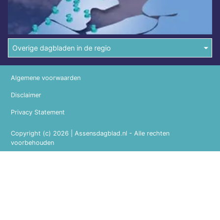
Overige dagbladen in de regio
Algemene voorwaarden
Disclaimer
Privacy Statement
Copyright (c) 2026 | Assensdagblad.nl - Alle rechten
voorbehouden