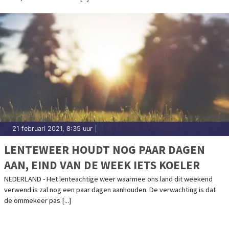
21 februari 2021, 8:35 uur
|
LENTEWEER HOUDT NOG PAAR DAGEN
AAN, EIND VAN DE WEEK IETS KOELER
NEDERLAND - Het lenteachtige weer waarmee ons land dit weekend
verwend is zal nog een paar dagen aanhouden. De verwachting is dat
de ommekeer pas [...]