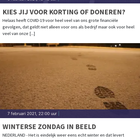
KIES JIJ VOOR KORTING OF DONEREN?
Helaas heeft COVID-19 voor heel veel van ons grote financiële
gevolgen, dat geldt niet alleen voor ons als bedrijf maar ook voor heel
veel van onze [...]
7 februari 2021, 22:00 uur
|
WINTERSE ZONDAG IN BEELD
NEDERLAND - Het is eindelijk weer eens echt winter en dat levert