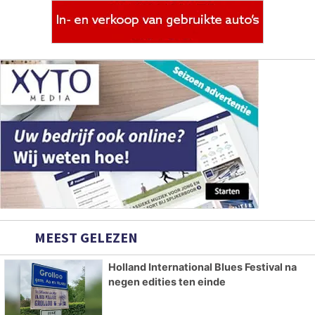
MEEST GELEZEN
Holland International Blues Festival na
negen edities ten einde