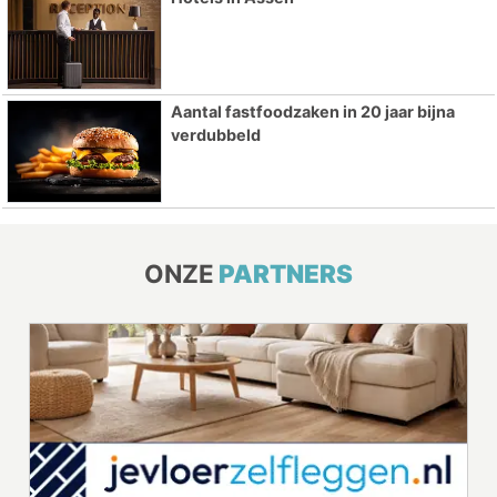
Aantal fastfoodzaken in 20 jaar bijna
verdubbeld
ONZE
PARTNERS