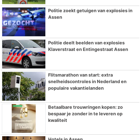
Politie zoekt getuigen van explosies in
Assen
Politie deelt beelden van explosies
Klaverstraat en Entingestraat Assen
Flitsmarathon van start: extra
snelheidscontroles in Nederland en
populaire vakantielanden
Betaalbare trouwringen kopen: zo
bespaar je zonder in te leveren op
kwaliteit
Hotels in Assen