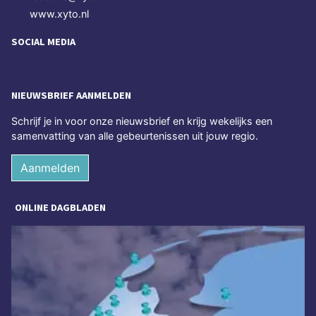
www.xyto.nl
SOCIAL MEDIA
NIEUWSBRIEF AANMELDEN
Schrijf je in voor onze nieuwsbrief en krijg wekelijks een
samenvatting van alle gebeurtenissen uit jouw regio.
Aanmelden
ONLINE DAGBLADEN