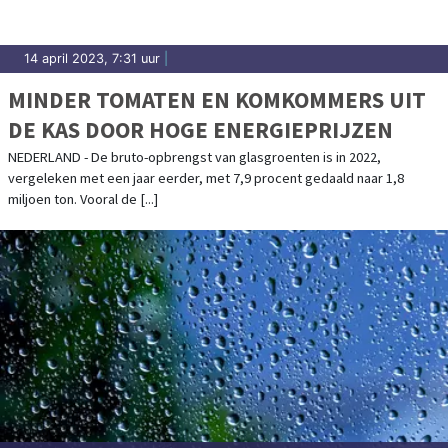
14 april 2023, 7:31 uur
|
MINDER TOMATEN EN KOMKOMMERS UIT
DE KAS DOOR HOGE ENERGIEPRIJZEN
NEDERLAND - De bruto-opbrengst van glasgroenten is in 2022,
vergeleken met een jaar eerder, met 7,9 procent gedaald naar 1,8
miljoen ton. Vooral de [...]