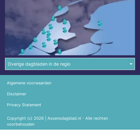
Overige dagbladen in de regio
Algemene voorwaarden
Disclaimer
Privacy Statement
Copyright (c) 2026 | Assensdagblad.nl - Alle rechten
voorbehouden