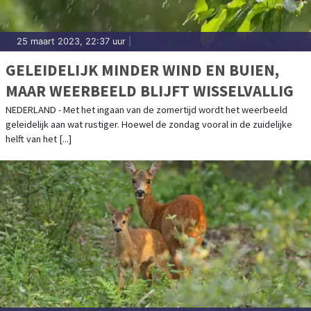
25 maart 2023, 22:37 uur
|
GELEIDELIJK MINDER WIND EN BUIEN,
MAAR WEERBEELD BLIJFT WISSELVALLIG
NEDERLAND - Met het ingaan van de zomertijd wordt het weerbeeld
geleidelijk aan wat rustiger. Hoewel de zondag vooral in de zuidelijke
helft van het [...]