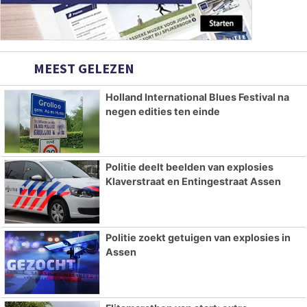
MEEST GELEZEN
Holland International Blues Festival na
negen edities ten einde
Politie deelt beelden van explosies
Klaverstraat en Entingestraat Assen
Politie zoekt getuigen van explosies in
Assen