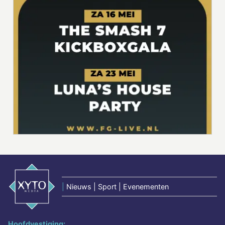
|
Nieuws | Sport | Evenementen
Hoofdvestiging: