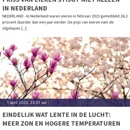
IN NEDERLAND
NEDERLAND - In Nederland waren eieren in februari 2023 gemiddeld 26,3
procent duurder dan een jaar eerder. De prijs van eieren nam de
afgelopen [...]
1 april 2023, 23:51 uur
|
EINDELIJK WAT LENTE IN DE LUCHT:
MEER ZON EN HOGERE TEMPERATUREN