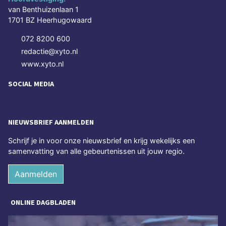
van Benthuizenlaan 1
1701 BZ Heerhugowaard
072 8200 600
redactie@xyto.nl
www.xyto.nl
SOCIAL MEDIA
NIEUWSBRIEF AANMELDEN
Schrijf je in voor onze nieuwsbrief en krijg wekelijks een
samenvatting van alle gebeurtenissen uit jouw regio.
Aanmelden
ONLINE DAGBLADEN