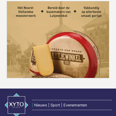
|
Nieuws | Sport | Evenementen