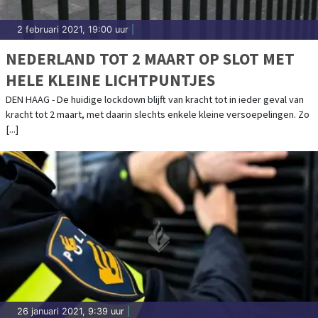
2 februari 2021, 19:00 uur
|
NEDERLAND TOT 2 MAART OP SLOT MET
HELE KLEINE LICHTPUNTJES
DEN HAAG - De huidige lockdown blijft van kracht tot in ieder geval van
kracht tot 2 maart, met daarin slechts enkele kleine versoepelingen. Zo
[...]
26 januari 2021, 9:39 uur
|