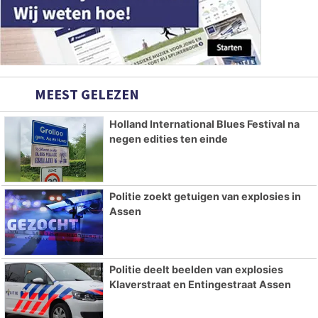
MEEST GELEZEN
Holland International Blues Festival na
negen edities ten einde
Politie zoekt getuigen van explosies in
Assen
Politie deelt beelden van explosies
Klaverstraat en Entingestraat Assen