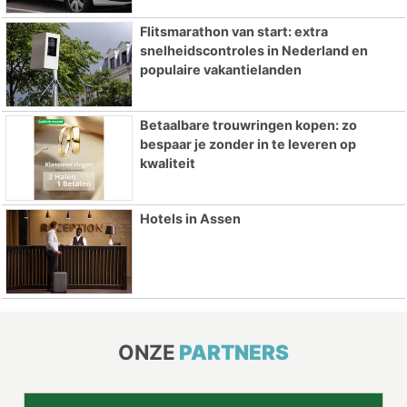
Flitsmarathon van start: extra
snelheidscontroles in Nederland en
populaire vakantielanden
Betaalbare trouwringen kopen: zo
bespaar je zonder in te leveren op
kwaliteit
Hotels in Assen
ONZE
PARTNERS