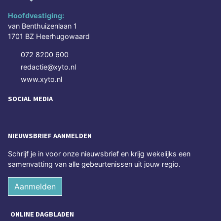
Hoofdvestiging:
van Benthuizenlaan 1
1701 BZ Heerhugowaard
072 8200 600
redactie@xyto.nl
www.xyto.nl
SOCIAL MEDIA
NIEUWSBRIEF AANMELDEN
Schrijf je in voor onze nieuwsbrief en krijg wekelijks een
samenvatting van alle gebeurtenissen uit jouw regio.
Aanmelden
ONLINE DAGBLADEN