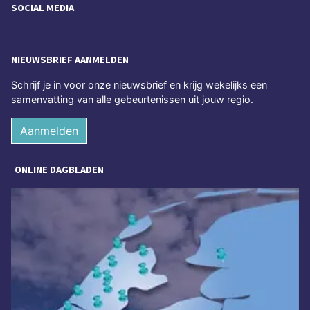
SOCIAL MEDIA
NIEUWSBRIEF AANMELDEN
Schrijf je in voor onze nieuwsbrief en krijg wekelijks een
samenvatting van alle gebeurtenissen uit jouw regio.
Aanmelden
ONLINE DAGBLADEN