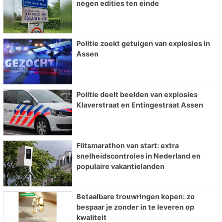
negen edities ten einde
Politie zoekt getuigen van explosies in
Assen
Politie deelt beelden van explosies
Klaverstraat en Entingestraat Assen
Flitsmarathon van start: extra
snelheidscontroles in Nederland en
populaire vakantielanden
Betaalbare trouwringen kopen: zo
bespaar je zonder in te leveren op
kwaliteit