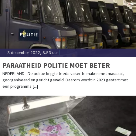
3 december 2022, 8:53 uur
|
PARAATHEID POLITIE MOET BETER
NEDERLAND - De politie krijgt steeds vaker te maken met massaal,
georganiseerd en gericht geweld. Daarom wordt in 2023 gestart met
een programma [...]