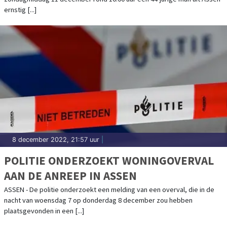
ernstig [...]
8 december 2022, 21:57 uur
|
POLITIE ONDERZOEKT WONINGOVERVAL
AAN DE ANREEP IN ASSEN
ASSEN - De politie onderzoekt een melding van een overval, die in de
nacht van woensdag 7 op donderdag 8 december zou hebben
plaatsgevonden in een [...]