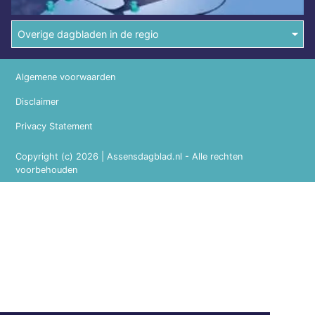
Overige dagbladen in de regio
Algemene voorwaarden
Disclaimer
Privacy Statement
Copyright (c) 2026 | Assensdagblad.nl - Alle rechten
voorbehouden