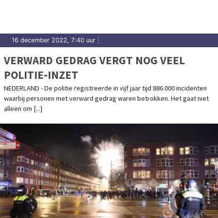
16 december 2022, 7:40 uur
|
VERWARD GEDRAG VERGT NOG VEEL
POLITIE-INZET
NEDERLAND - De politie registreerde in vijf jaar tijd 886.000 incidenten
waarbij personen met verward gedrag waren betrokken. Het gaat niet
alleen om [...]