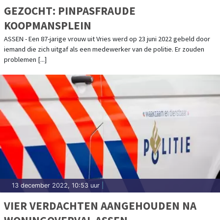
GEZOCHT: PINPASFRAUDE
KOOPMANSPLEIN
ASSEN - Een 87-jarige vrouw uit Vries werd op 23 juni 2022 gebeld door
iemand die zich uitgaf als een medewerker van de politie. Er zouden
problemen [...]
13 december 2022, 10:53 uur
|
VIER VERDACHTEN AANGEHOUDEN NA