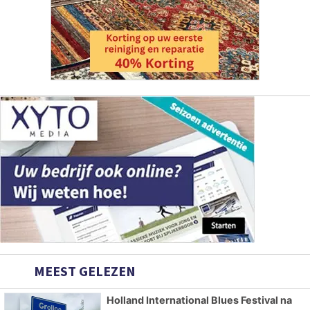
MEEST GELEZEN
Holland International Blues Festival na